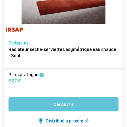
Radiateurs
Radiateur sèche-serviettes asymétrique eau chaude
- Soul
Prix catalogue
i
527 €
Découvrir
Distribué à proximité