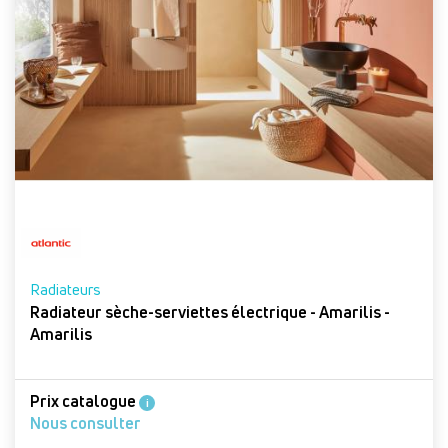
Radiateurs
Radiateur sèche-serviettes électrique - Amarilis -
Amarilis
Prix catalogue
i
Nous consulter