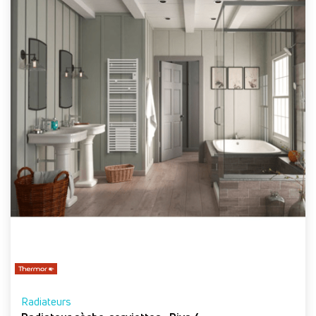
Radiateurs