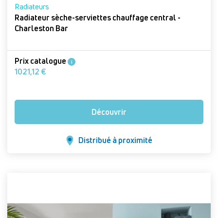
Radiateurs
Radiateur sèche-serviettes chauffage central -
Charleston Bar
Prix catalogue
i
1021,12 €
Découvrir
Distribué à proximité