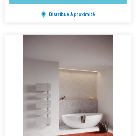
Distribué à proximité