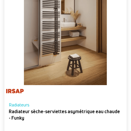
Radiateurs
Radiateur sèche-serviettes asymétrique eau chaude
- Funky