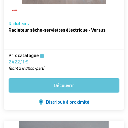
Radiateurs
Radiateur sèche-serviettes électrique - Versus
Prix catalogue
i
2422,11 €
[dont 2 € d’éco-part]
Découvrir
Distribué à proximité