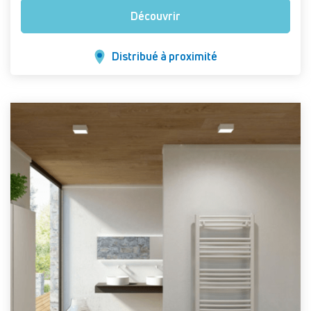
Découvrir
Distribué à proximité