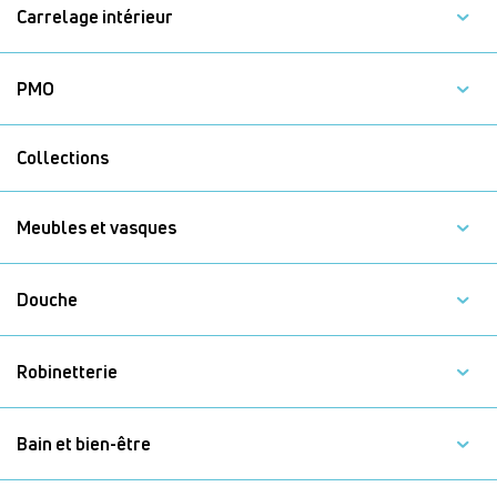
Carrelage intérieur
PMO
Collections
Meubles et vasques
Douche
Robinetterie
Bain et bien-être