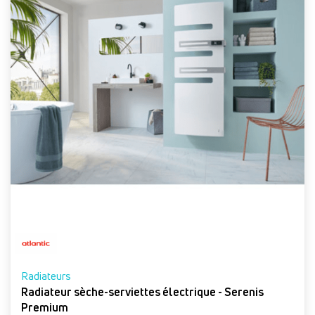
Radiateurs
Radiateur sèche-serviettes électrique - Serenis
Premium