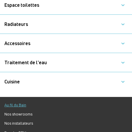
Espace toilettes
Radiateurs
Accessoires
Traitement de l'eau
Cuisine
Au fil du Bain
Nos showrooms
Nos installateurs