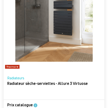
Radiateurs
Radiateur sèche-serviettes - Allure 3 Virtuose
Prix catalogue
i