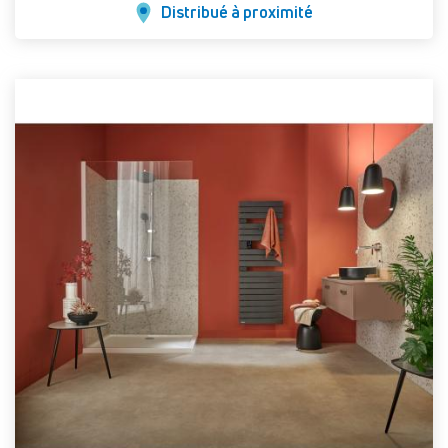
Distribué à proximité