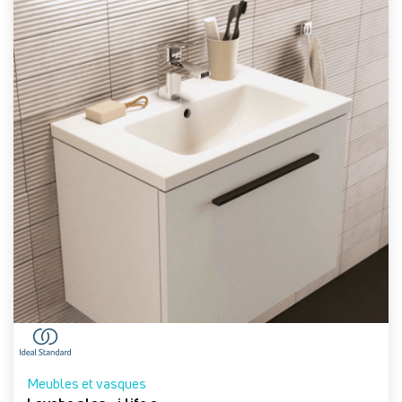
Meubles et vasques