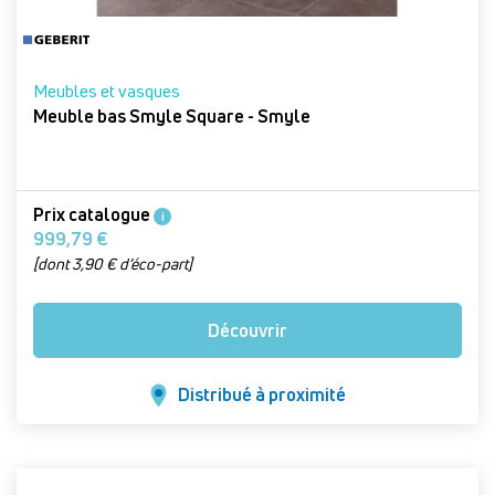
Meubles et vasques
Meuble bas Smyle Square - Smyle
Prix catalogue
i
999,79 €
[dont 3,90 € d’éco-part]
Découvrir
Distribué à proximité