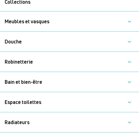
Collections
Meubles et vasques
Douche
Robinetterie
Bain et bien-être
Espace toilettes
Radiateurs