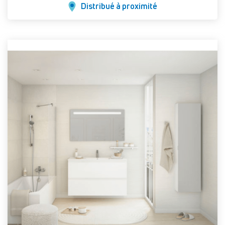
Distribué à proximité