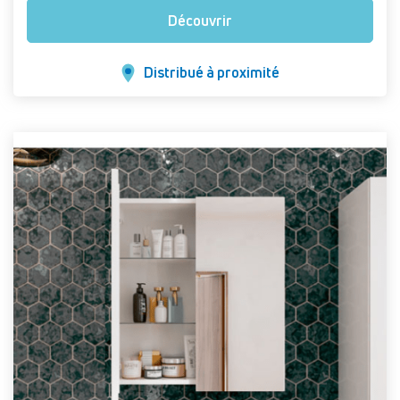
Découvrir
Distribué à proximité