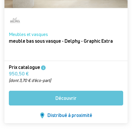
Meubles et vasques
meuble bas sous vasque - Delphy - Graphic Extra
Prix catalogue
i
950,50 €
[dont 3,70 € d’éco-part]
Découvrir
Distribué à proximité