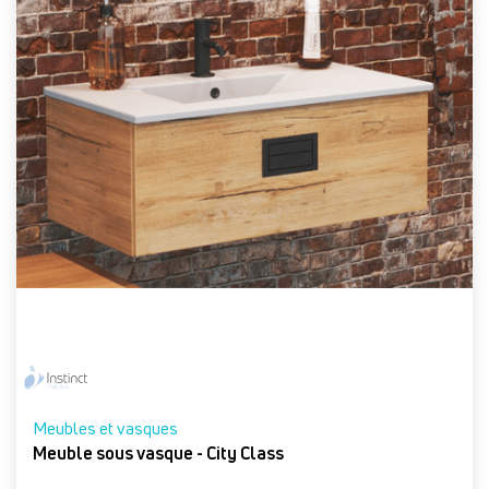
Meubles et vasques
Meuble sous vasque - City Class