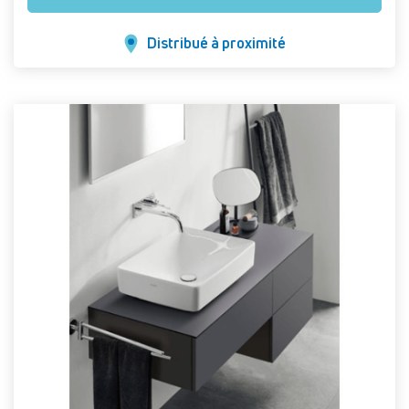
Distribué à proximité