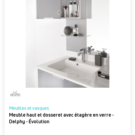
Meubles et vasques
Meuble haut et dosseret avec étagère en verre -
Delphy - Évolution