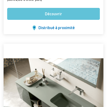
Découvrir
Distribué à proximité