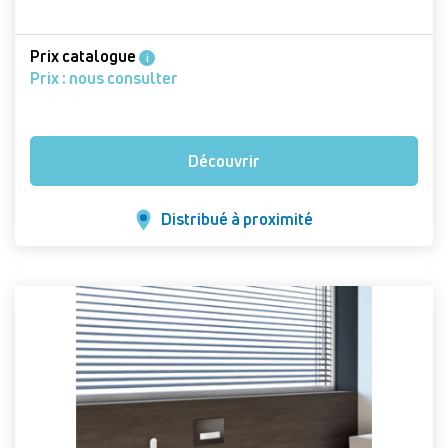
Prix catalogue
i
Prix : nous consulter
Découvrir
Distribué à proximité