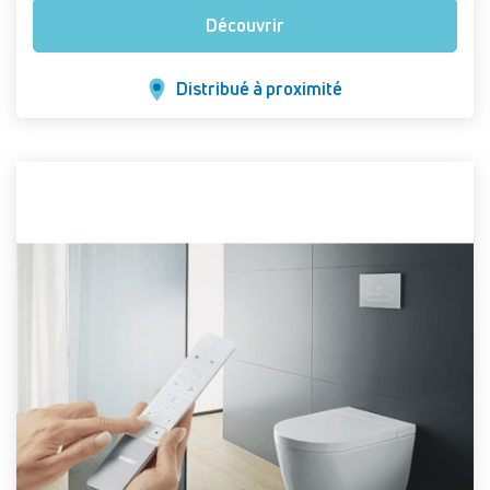
Découvrir
Distribué à proximité