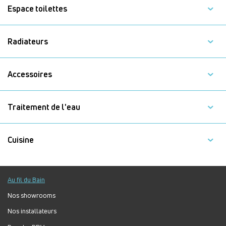
Espace toilettes
Radiateurs
Accessoires
Traitement de l'eau
Cuisine
Au fil du Bain
Nos showrooms
Nos installateurs