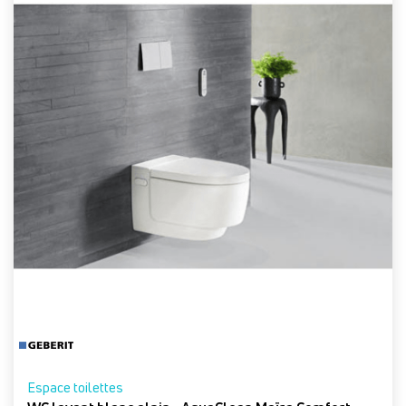
Espace toilettes