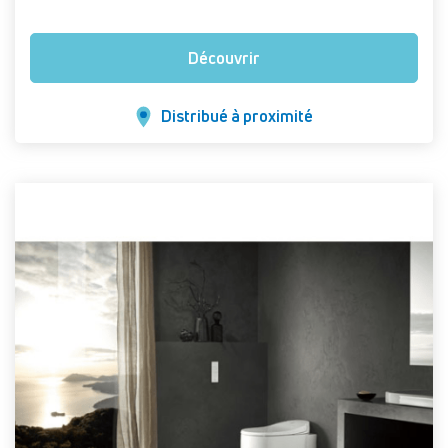
Découvrir
Distribué à proximité