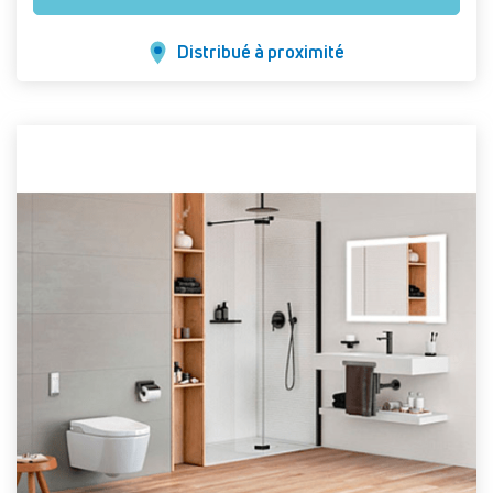
Distribué à proximité