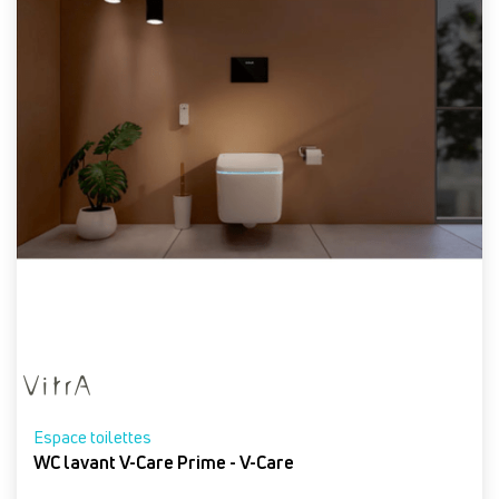
Espace toilettes
WC lavant V-Care Prime - V-Care