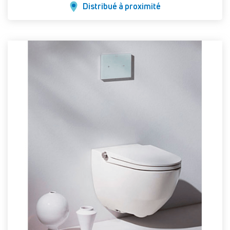
Distribué à proximité