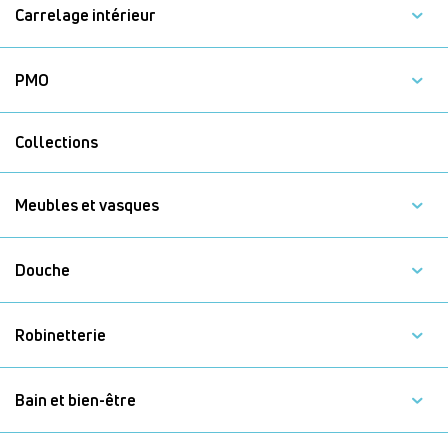
Carrelage intérieur
PMO
Collections
Meubles et vasques
Douche
Robinetterie
Bain et bien-être