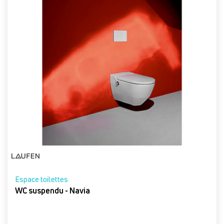
Espace toilettes
WC suspendu - Navia