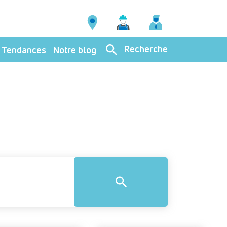
Recherche
Tendances
Notre blog