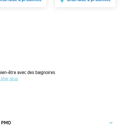
ien-être avec des baignoires
.
Voir plus
PMO