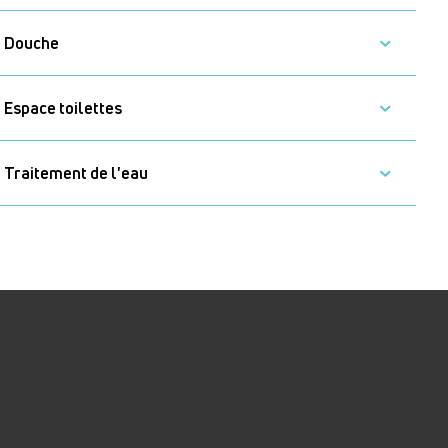
Douche
Espace toilettes
Traitement de l'eau