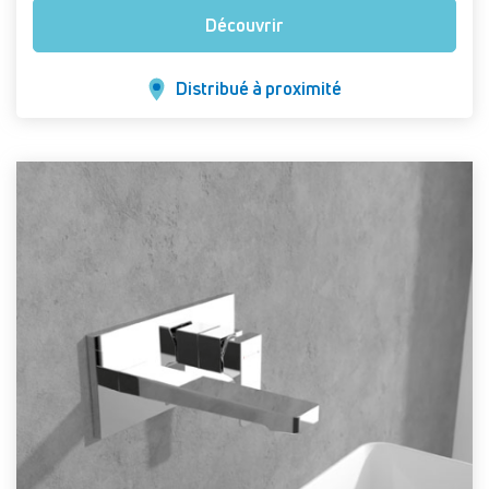
Découvrir
Distribué à proximité