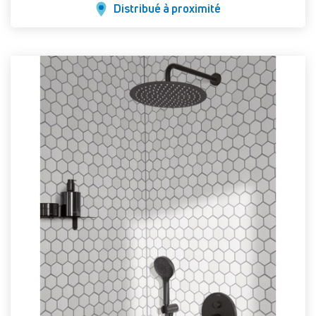
Distribué à proximité