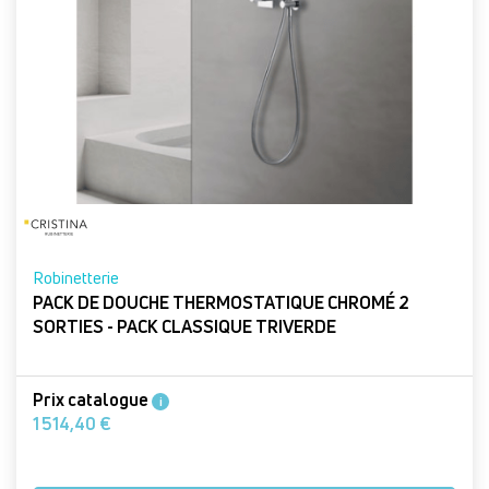
Robinetterie
PACK DE DOUCHE THERMOSTATIQUE CHROMÉ 2
SORTIES - PACK CLASSIQUE TRIVERDE
Prix catalogue
i
1 514,40 €