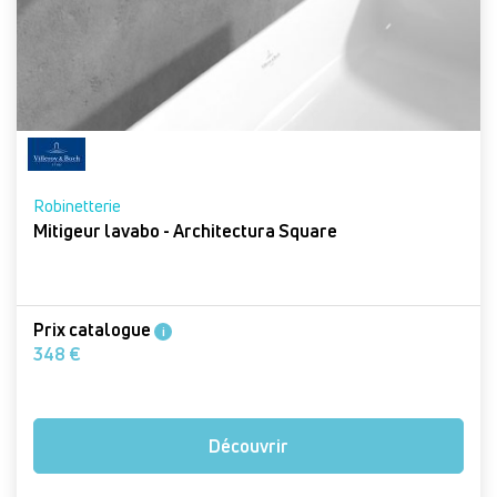
Robinetterie
Mitigeur lavabo - Architectura Square
Prix catalogue
i
348 €
Découvrir