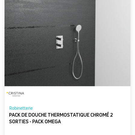
Robinetterie
PACK DE DOUCHE THERMOSTATIQUE CHROMÉ 2
SORTIES - PACK OMEGA