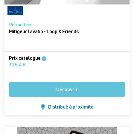
Robinetterie
Mitigeur lavabo - Loop & Friends
Prix catalogue
i
326,4 €
Découvrir
Distribué à proximité