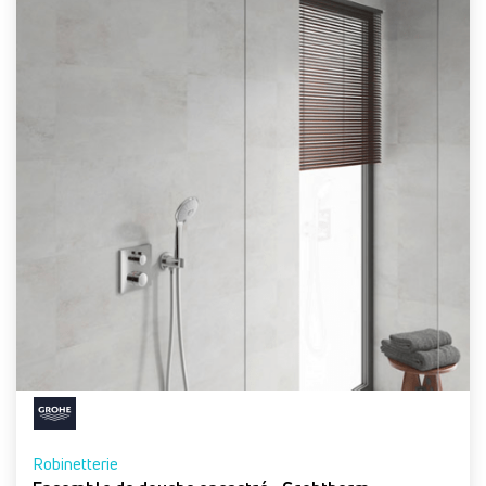
Robinetterie