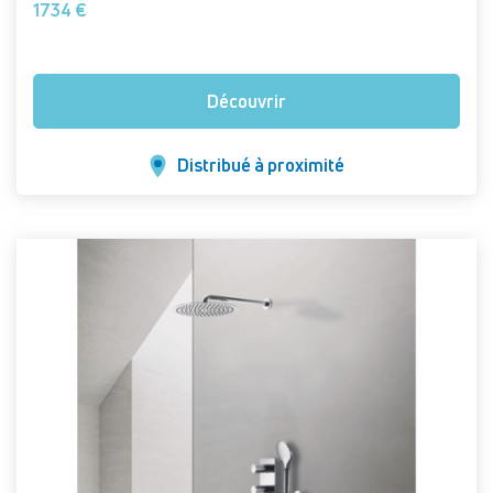
1734 €
Découvrir
Distribué à proximité