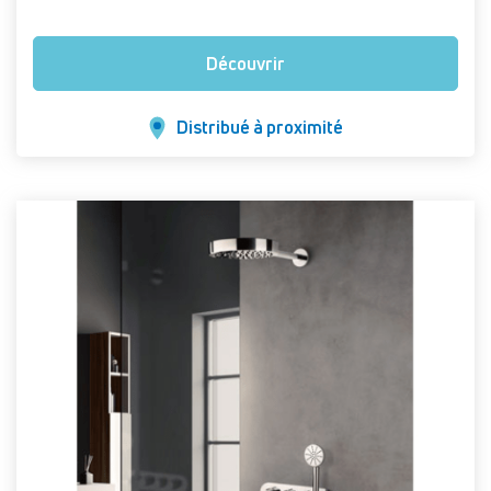
Découvrir
Distribué à proximité