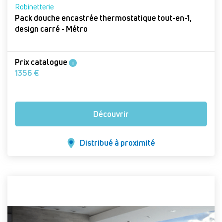
Robinetterie
Pack douche encastrée thermostatique tout-en-1,
design carré - Métro
Prix catalogue
i
1356 €
Découvrir
Distribué à proximité