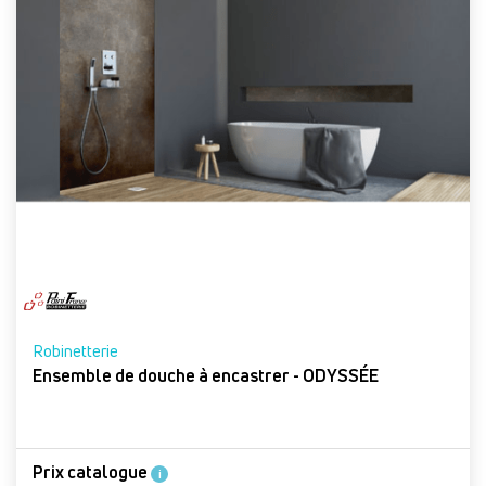
Robinetterie
Ensemble de douche à encastrer - ODYSSÉE
Prix catalogue
i