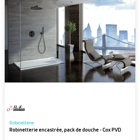
Robinetterie
Robinetterie encastrée, pack de douche - Cox PVD