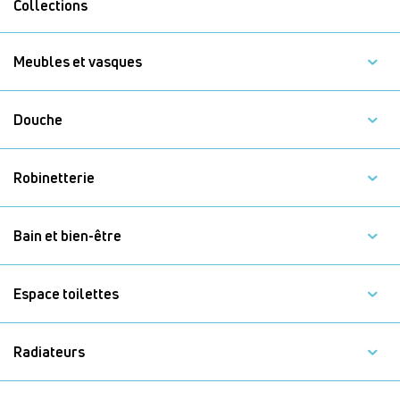
Collections
Meubles et vasques
Douche
Robinetterie
Bain et bien-être
Espace toilettes
Radiateurs