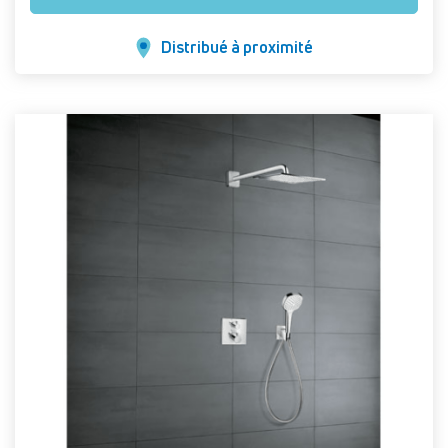
Distribué à proximité