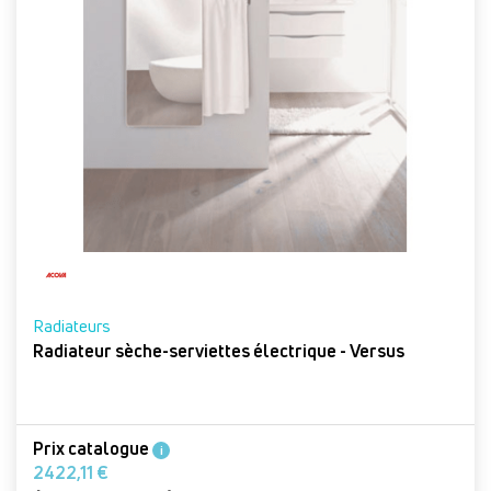
Radiateurs
Radiateur sèche-serviettes électrique - Versus
Prix catalogue
i
2422,11 €