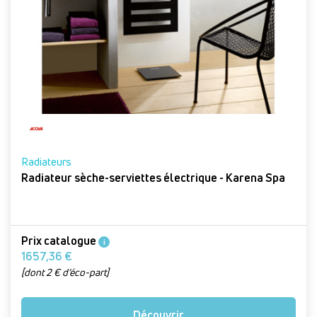
Radiateurs
Radiateur sèche-serviettes électrique - Karena Spa
Prix catalogue
i
1657,36 €
[dont 2 € d’éco-part]
Découvrir