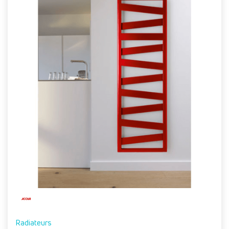
Radiateurs