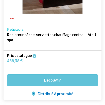
Radiateurs
Radiateur sèche-serviettes chauffage central - Atoll
spa
Prix catalogue
i
488,38 €
Découvrir
Distribué à proximité