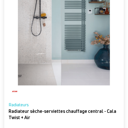
Radiateurs
Radiateur sèche-serviettes chauffage central - Cala
Twist + Air