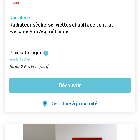
Radiateurs
Radiateur sèche-serviettes chauffage central -
Fassane Spa Asymétrique
Prix catalogue
i
995,52 €
[dont 2 € d’éco-part]
Découvrir
Distribué à proximité