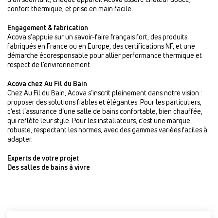
confort thermique, et prise en main facile.
Engagement & fabrication
Acova s’appuie sur un savoir-faire français fort, des produits
fabriqués en France ou en Europe, des certifications NF, et une
démarche écoresponsable pour allier performance thermique et
respect de l’environnement.
Acova chez Au Fil du Bain
Chez Au Fil du Bain, Acova s’inscrit pleinement dans notre vision :
proposer des solutions fiables et élégantes. Pour les particuliers,
c’est l’assurance d’une salle de bains confortable, bien chauffée,
qui reflète leur style. Pour les installateurs, c’est une marque
robuste, respectant les normes, avec des gammes variées faciles à
adapter.
Experts de votre projet
Des salles de bains à vivre