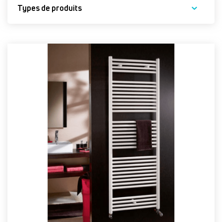
Types de produits