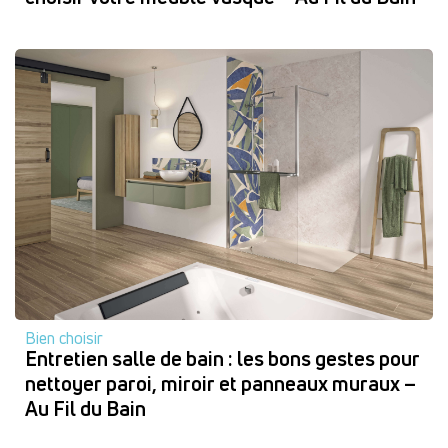
Bien choisir
Entretien salle de bain : les bons gestes pour
nettoyer paroi, miroir et panneaux muraux –
Au Fil du Bain