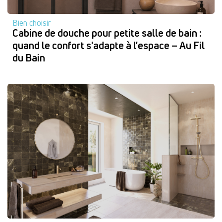
Bien choisir
Cabine de douche pour petite salle de bain :
quand le confort s'adapte à l'espace – Au Fil
du Bain