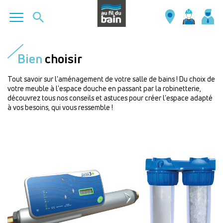
Aller
au
Bien
choisir
contenu
principal
Tout savoir sur l'aménagement de votre salle de bains ! Du choix de
votre meuble à l'espace douche en passant par la robinetterie,
découvrez tous nos conseils et astuces pour créer l'espace adapté
à vos besoins, qui vous ressemble !