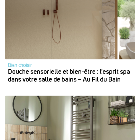
Bien choisir
Douche sensorielle et bien-être : l'esprit spa
dans votre salle de bains – Au Fil du Bain