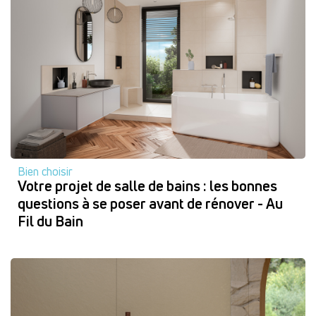
Bien choisir
Votre projet de salle de bains : les bonnes
questions à se poser avant de rénover - Au
Fil du Bain