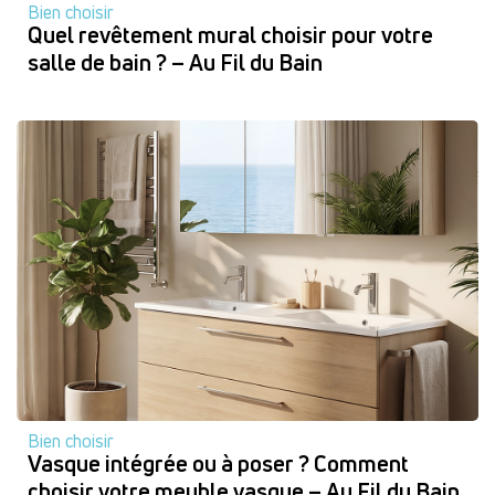
Bien choisir
Quel revêtement mural choisir pour votre
salle de bain ? – Au Fil du Bain
Bien choisir
Vasque intégrée ou à poser ? Comment
choisir votre meuble vasque – Au Fil du Bain