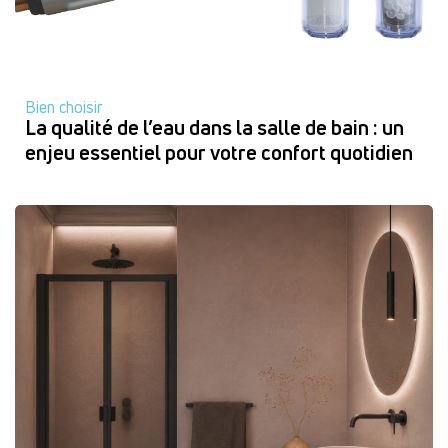
Bien choisir
La qualité de l’eau dans la salle de bain : un
enjeu essentiel pour votre confort quotidien