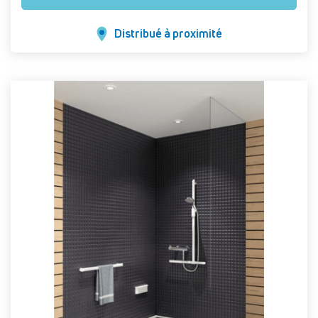
Distribué à proximité