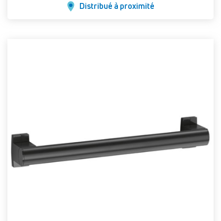
Distribué à proximité