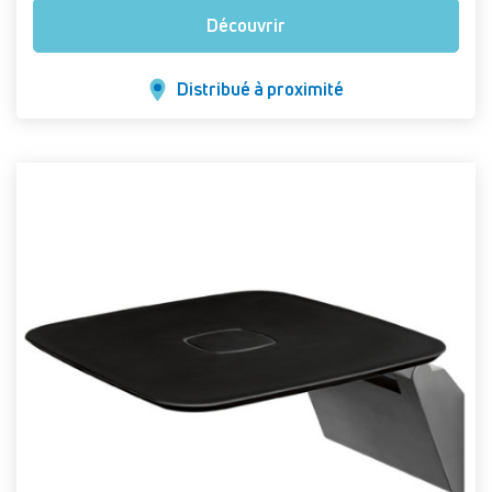
Découvrir
Distribué à proximité