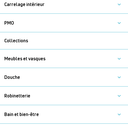
Carrelage intérieur
PMO
Collections
Meubles et vasques
Douche
Robinetterie
Bain et bien-être