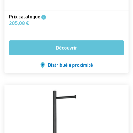
Prix catalogue
i
205,08 €
Découvrir
Distribué à proximité