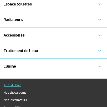
Espace toilettes
Radiateurs
Accessoires
Traitement de l'eau
Cuisine
Au fil du Bain
Nos showrooms
Nos installateurs