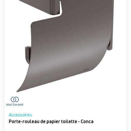
Accessoires
Porte-rouleau de papier toilette - Conca