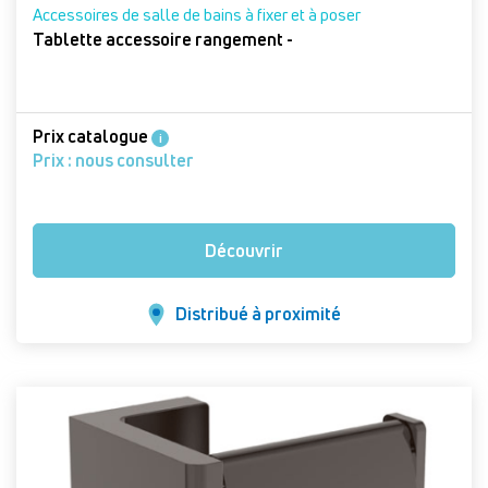
Accessoires de salle de bains à fixer et à poser
Tablette accessoire rangement -
Prix catalogue
i
Prix : nous consulter
Découvrir
Distribué à proximité