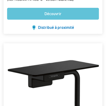
Découvrir
Distribué à proximité