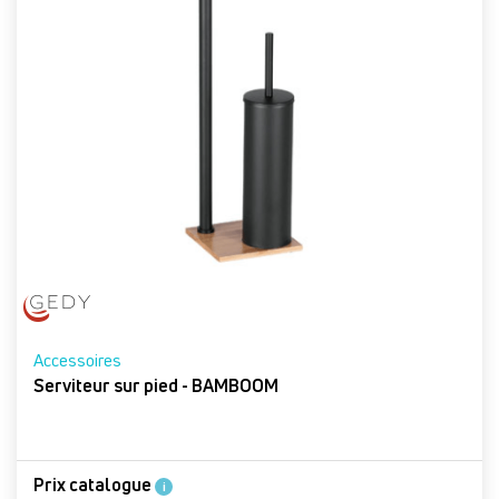
Accessoires
Serviteur sur pied - BAMBOOM
Prix catalogue
i