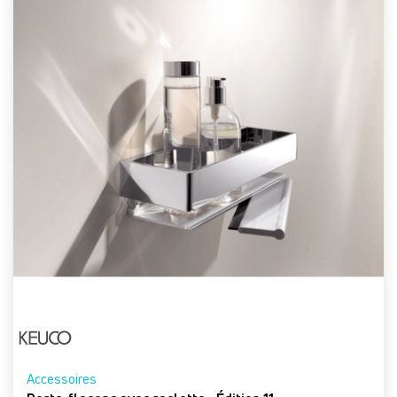
Accessoires