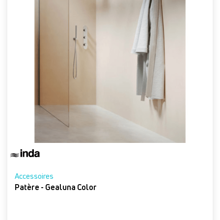
Accessoires
Patère - Gealuna Color