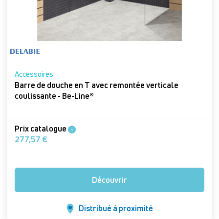
Accessoires
Barre de douche en T avec remontée verticale
coulissante - Be-Line®
Prix catalogue
i
277,57 €
Découvrir
Distribué à proximité