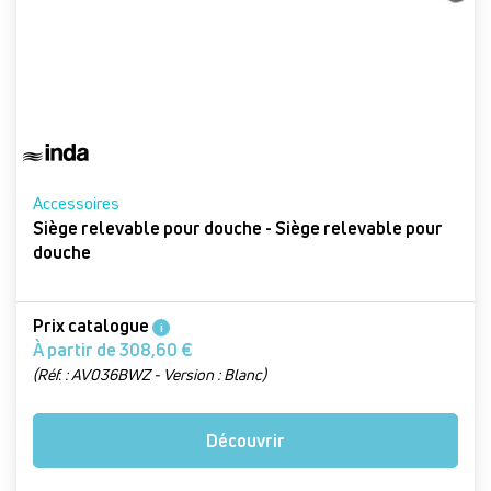
Accessoires
Siège relevable pour douche - Siège relevable pour
douche
Prix catalogue
i
À partir de 308,60 €
(Réf. : AV036BWZ - Version : Blanc)
Découvrir