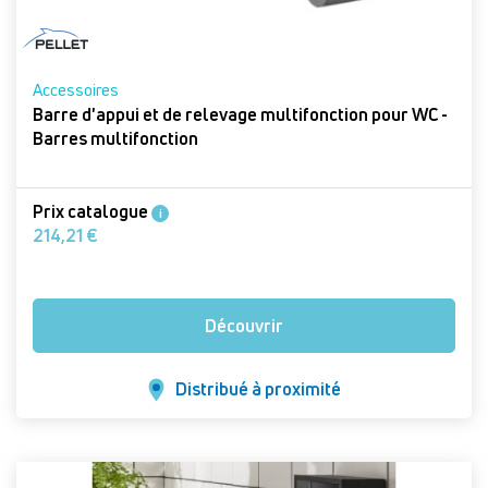
Accessoires
Barre d'appui et de relevage multifonction pour WC -
Barres multifonction
Prix catalogue
i
214,21 €
Découvrir
Distribué à proximité