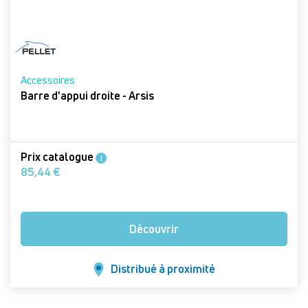
Accessoires
Barre d'appui droite - Arsis
Prix catalogue
i
85,44 €
Découvrir
Distribué à proximité