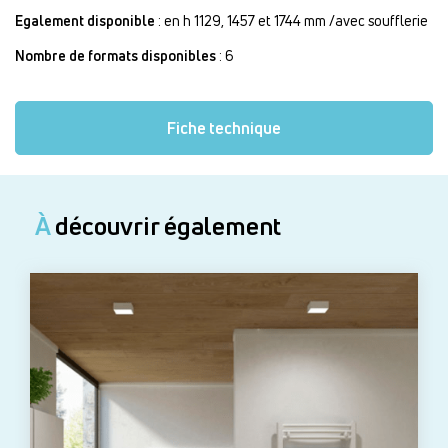
Egalement disponible
: en h 1129, 1457 et 1744 mm /avec soufflerie
Nombre de formats disponibles
: 6
Fiche technique
À
découvrir également