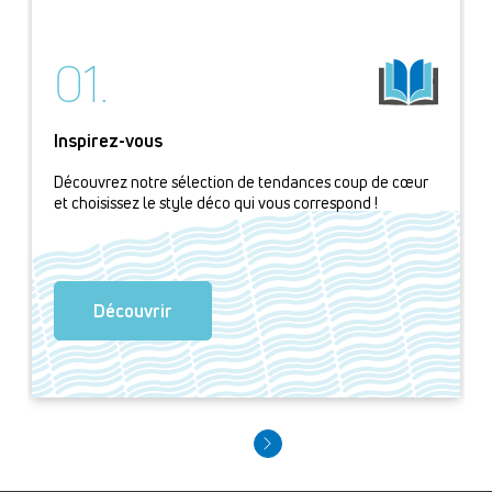
01.
Inspirez-vous
Découvrez notre sélection de tendances coup de cœur
et choisissez le style déco qui vous correspond !
Découvrir