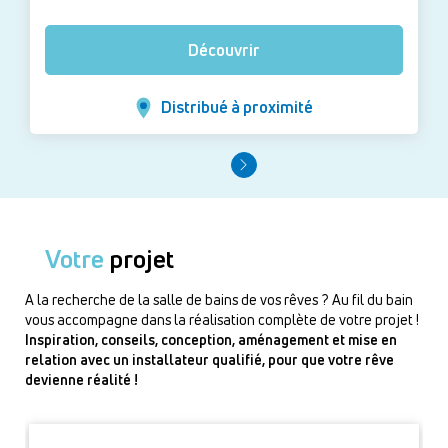
Découvrir
Distribué à proximité
Votre
projet
A la recherche de la salle de bains de vos rêves ? Au fil du bain
vous accompagne dans la réalisation complète de votre projet !
Inspiration, conseils, conception, aménagement et mise en
relation avec un installateur qualifié, pour que votre rêve
devienne réalité !