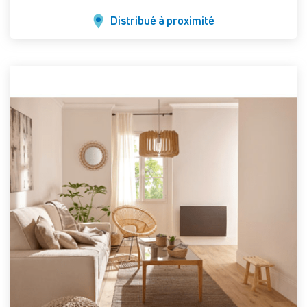
Distribué à proximité