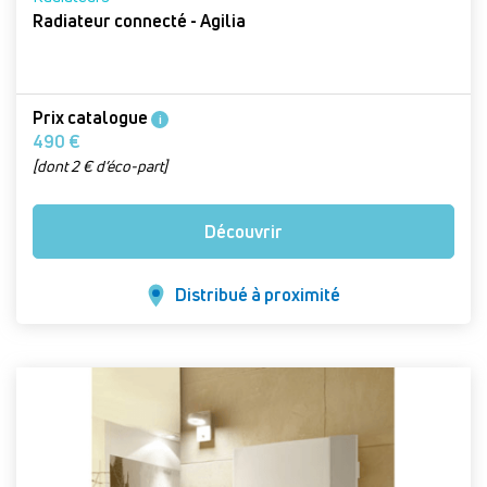
Radiateur connecté - Agilia
Prix catalogue
i
490 €
[dont 2 € d’éco-part]
Découvrir
Distribué à proximité