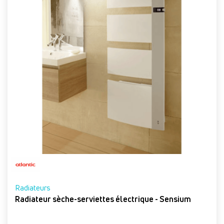
Radiateurs
Radiateur sèche-serviettes électrique - Sensium