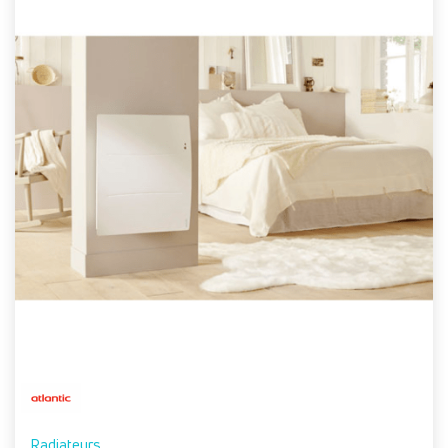
Radiateurs