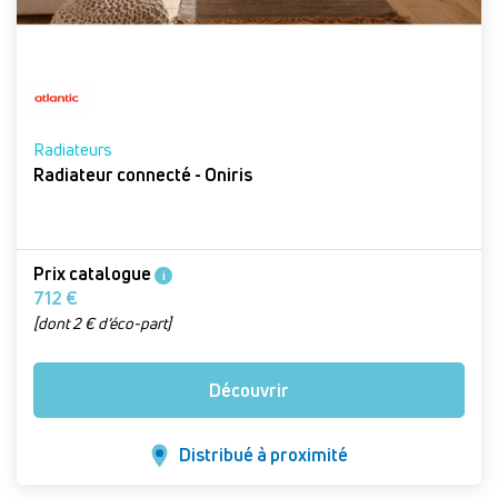
Radiateurs
Radiateur connecté - Oniris
Prix catalogue
i
712 €
[dont 2 € d’éco-part]
Découvrir
Distribué à proximité