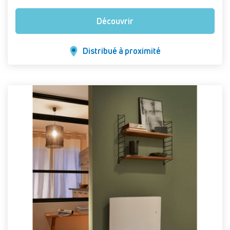
Découvrir
Distribué à proximité