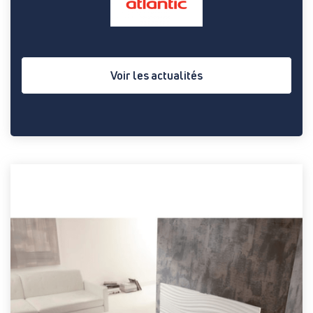
Voir les actualités