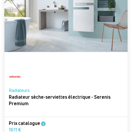
Radiateurs
Radiateur sèche-serviettes électrique - Serenis
Premium
Prix catalogue
i
1611 €