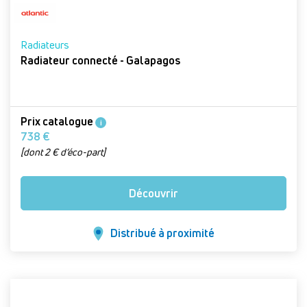
Radiateurs
Radiateur connecté - Galapagos
Prix catalogue
i
738 €
[dont 2 € d’éco-part]
Découvrir
Distribué à proximité