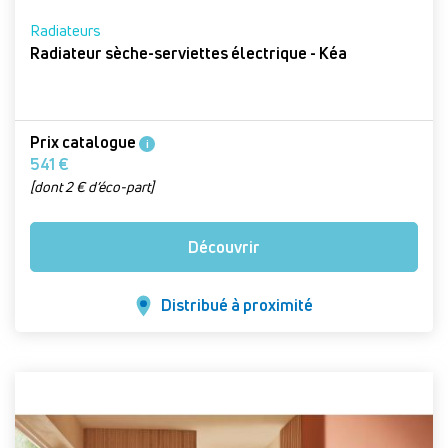
Radiateurs
Radiateur sèche-serviettes électrique - Kéa
Prix catalogue
i
541 €
[dont 2 € d’éco-part]
Découvrir
Distribué à proximité