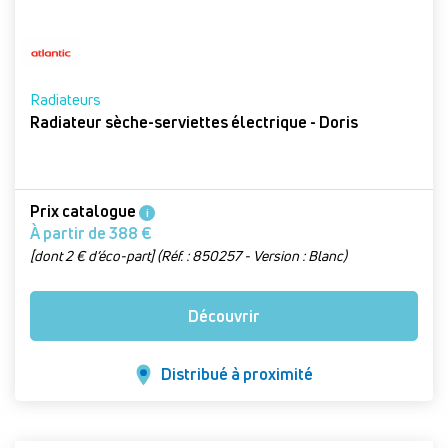
Radiateurs
Radiateur sèche-serviettes électrique - Doris
Prix catalogue
i
À partir de 388 €
[dont 2 € d’éco-part] (Réf. : 850257 - Version : Blanc)
Découvrir
Distribué à proximité