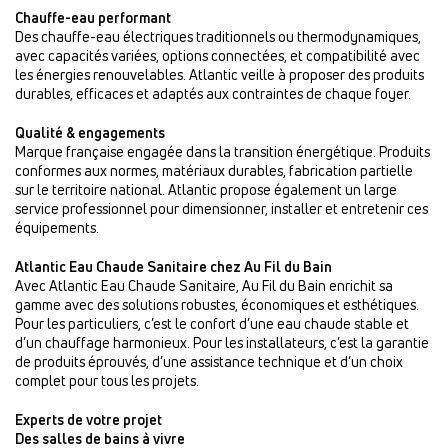
Chauffe-eau performant
Des chauffe-eau électriques traditionnels ou thermodynamiques,
avec capacités variées, options connectées, et compatibilité avec
les énergies renouvelables. Atlantic veille à proposer des produits
durables, efficaces et adaptés aux contraintes de chaque foyer.
Qualité & engagements
Marque française engagée dans la transition énergétique. Produits
conformes aux normes, matériaux durables, fabrication partielle
sur le territoire national. Atlantic propose également un large
service professionnel pour dimensionner, installer et entretenir ces
équipements.
Atlantic Eau Chaude Sanitaire chez Au Fil du Bain
Avec Atlantic Eau Chaude Sanitaire, Au Fil du Bain enrichit sa
gamme avec des solutions robustes, économiques et esthétiques.
Pour les particuliers, c’est le confort d’une eau chaude stable et
d’un chauffage harmonieux. Pour les installateurs, c’est la garantie
de produits éprouvés, d’une assistance technique et d’un choix
complet pour tous les projets.
Experts de votre projet
Des salles de bains à vivre