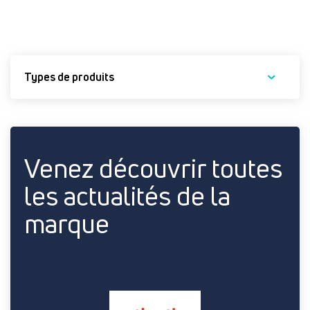
Types de produits
Venez découvrir toutes
les actualités de la
marque