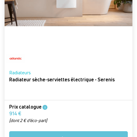
Radiateurs
Radiateur sèche-serviettes électrique - Serenis
Prix catalogue
i
914 €
[dont 2 € d’éco-part]