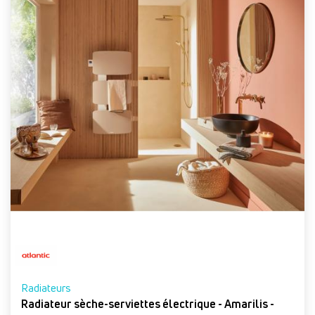
Radiateurs
Radiateur sèche-serviettes électrique - Amarilis -