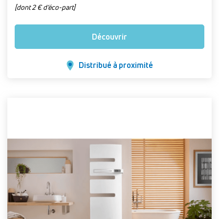
[dont 2 € d’éco-part]
Découvrir
Distribué à proximité