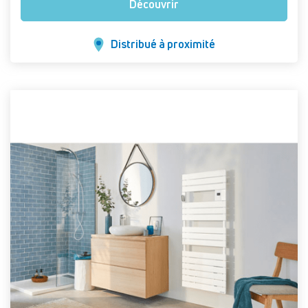
Découvrir
Distribué à proximité