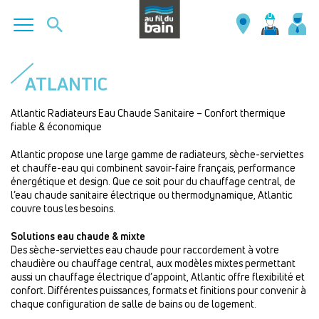
Aller
au
ATLANTIC
contenu
principal
Atlantic Radiateurs Eau Chaude Sanitaire – Confort thermique
fiable & économique
Atlantic propose une large gamme de radiateurs, sèche-serviettes
et chauffe-eau qui combinent savoir-faire français, performance
énergétique et design. Que ce soit pour du chauffage central, de
l’eau chaude sanitaire électrique ou thermodynamique, Atlantic
couvre tous les besoins.
Solutions eau chaude & mixte
Des sèche-serviettes eau chaude pour raccordement à votre
chaudière ou chauffage central, aux modèles mixtes permettant
aussi un chauffage électrique d’appoint, Atlantic offre flexibilité et
confort. Différentes puissances, formats et finitions pour convenir à
chaque configuration de salle de bains ou de logement.