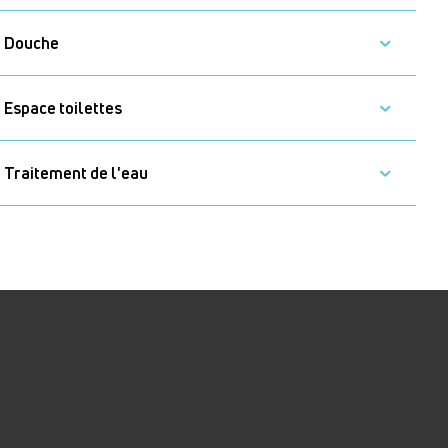
Douche
Espace toilettes
Traitement de l'eau