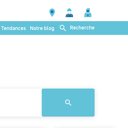
Recherche
Tendances
Notre blog