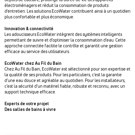
électroménagers et réduit la consommation de produits
d’entretien. Les solutions EcoWater contribuent ainsi à un quotidien
plus confortable et plus économique.
Innovation & connectivité
Les adoucisseurs EcoWater intègrent des systèmes intelligents
permettant de suivre et d’optimiser la consommation d’eau. Cette
approche connectée facilite le contrôle et garantit une gestion
efficace au service des utilisateurs.
EcoWater chez Au Fil du Bain
Chez Au Fil du Bain, EcoWater est sélectionné pour son expertise et
la qualité de ses produits. Pour les particuliers, c’est la garantie
d’une eau douce et agréable au quotidien. Pour les installateurs,
c’est la sécurité d’un matériel fiable, robuste et reconnu, avec un
support technique efficace.
Experts de votre projet
Des salles de bains à vivre