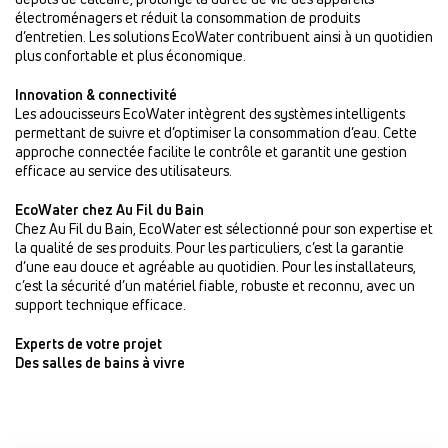
électroménagers et réduit la consommation de produits
d’entretien. Les solutions EcoWater contribuent ainsi à un quotidien
plus confortable et plus économique.
Innovation & connectivité
Les adoucisseurs EcoWater intègrent des systèmes intelligents
permettant de suivre et d’optimiser la consommation d’eau. Cette
approche connectée facilite le contrôle et garantit une gestion
efficace au service des utilisateurs.
EcoWater chez Au Fil du Bain
Chez Au Fil du Bain, EcoWater est sélectionné pour son expertise et
la qualité de ses produits. Pour les particuliers, c’est la garantie
d’une eau douce et agréable au quotidien. Pour les installateurs,
c’est la sécurité d’un matériel fiable, robuste et reconnu, avec un
support technique efficace.
Experts de votre projet
Des salles de bains à vivre