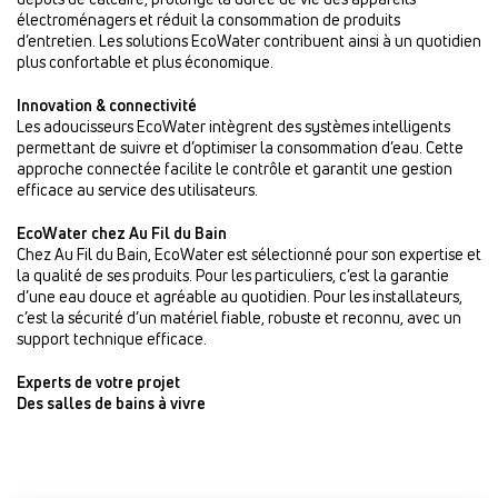
électroménagers et réduit la consommation de produits
d’entretien. Les solutions EcoWater contribuent ainsi à un quotidien
plus confortable et plus économique.
Innovation & connectivité
Les adoucisseurs EcoWater intègrent des systèmes intelligents
permettant de suivre et d’optimiser la consommation d’eau. Cette
approche connectée facilite le contrôle et garantit une gestion
efficace au service des utilisateurs.
EcoWater chez Au Fil du Bain
Chez Au Fil du Bain, EcoWater est sélectionné pour son expertise et
la qualité de ses produits. Pour les particuliers, c’est la garantie
d’une eau douce et agréable au quotidien. Pour les installateurs,
c’est la sécurité d’un matériel fiable, robuste et reconnu, avec un
support technique efficace.
Experts de votre projet
Des salles de bains à vivre