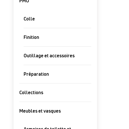
PMO
Colle
Finition
Outillage et accessoires
Préparation
Collections
Meubles et vasques