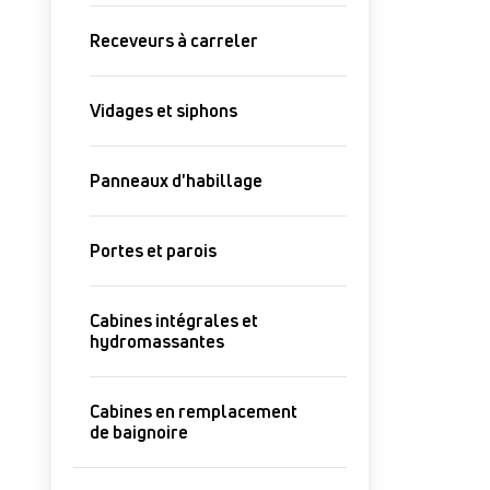
Receveurs à carreler
Vidages et siphons
Panneaux d'habillage
Portes et parois
Cabines intégrales et
hydromassantes
Cabines en remplacement
de baignoire