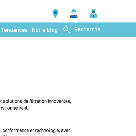
Recherche
Tendances
Notre blog
solutions de filtration innovantes,
environnement.
é, performance et technologie, avec