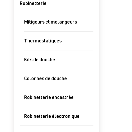
Robinetterie
Mitigeurs et mélangeurs
Thermostatiques
Kits de douche
Colonnes de douche
Robinetterie encastrée
Robinetterie électronique