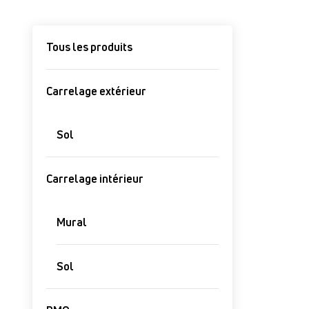
Tous les produits
Carrelage extérieur
Sol
Carrelage intérieur
Mural
Sol