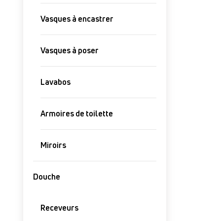
Vasques à encastrer
Vasques à poser
Lavabos
Armoires de toilette
Miroirs
Douche
Receveurs