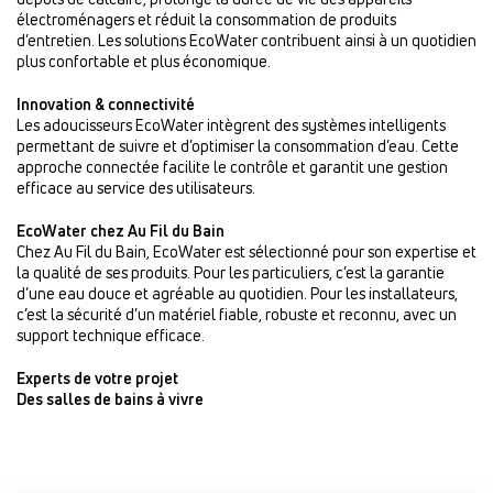
électroménagers et réduit la consommation de produits
d’entretien. Les solutions EcoWater contribuent ainsi à un quotidien
plus confortable et plus économique.
Innovation & connectivité
Les adoucisseurs EcoWater intègrent des systèmes intelligents
permettant de suivre et d’optimiser la consommation d’eau. Cette
approche connectée facilite le contrôle et garantit une gestion
efficace au service des utilisateurs.
EcoWater chez Au Fil du Bain
Chez Au Fil du Bain, EcoWater est sélectionné pour son expertise et
la qualité de ses produits. Pour les particuliers, c’est la garantie
d’une eau douce et agréable au quotidien. Pour les installateurs,
c’est la sécurité d’un matériel fiable, robuste et reconnu, avec un
support technique efficace.
Experts de votre projet
Des salles de bains à vivre