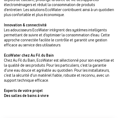
électroménagers et réduit la consommation de produits
d’entretien. Les solutions EcoWater contribuent ainsi à un quotidien
plus confortable et plus économique.
Innovation & connectivité
Les adoucisseurs EcoWater intègrent des systèmes intelligents
permettant de suivre et d’optimiser la consommation d’eau. Cette
approche connectée facilite le contrôle et garantit une gestion
efficace au service des utilisateurs.
EcoWater chez Au Fil du Bain
Chez Au Fil du Bain, EcoWater est sélectionné pour son expertise et
la qualité de ses produits. Pour les particuliers, c’est la garantie
d’une eau douce et agréable au quotidien. Pour les installateurs,
c’est la sécurité d’un matériel fiable, robuste et reconnu, avec un
support technique efficace.
Experts de votre projet
Des salles de bains à vivre