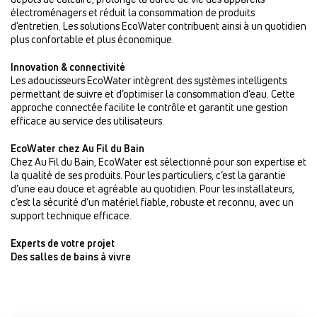
électroménagers et réduit la consommation de produits
d’entretien. Les solutions EcoWater contribuent ainsi à un quotidien
plus confortable et plus économique.
Innovation & connectivité
Les adoucisseurs EcoWater intègrent des systèmes intelligents
permettant de suivre et d’optimiser la consommation d’eau. Cette
approche connectée facilite le contrôle et garantit une gestion
efficace au service des utilisateurs.
EcoWater chez Au Fil du Bain
Chez Au Fil du Bain, EcoWater est sélectionné pour son expertise et
la qualité de ses produits. Pour les particuliers, c’est la garantie
d’une eau douce et agréable au quotidien. Pour les installateurs,
c’est la sécurité d’un matériel fiable, robuste et reconnu, avec un
support technique efficace.
Experts de votre projet
Des salles de bains à vivre