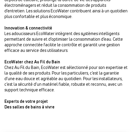
électroménagers et réduit la consommation de produits
d’entretien. Les solutions EcoWater contribuent ainsi à un quotidien
plus confortable et plus économique.
Innovation & connectivité
Les adoucisseurs EcoWater intègrent des systèmes intelligents
permettant de suivre et d’optimiser la consommation d’eau. Cette
approche connectée facilite le contrôle et garantit une gestion
efficace au service des utilisateurs.
EcoWater chez Au Fil du Bain
Chez Au Fil du Bain, EcoWater est sélectionné pour son expertise et
la qualité de ses produits. Pour les particuliers, c’est la garantie
d’une eau douce et agréable au quotidien. Pour les installateurs,
c’est la sécurité d’un matériel fiable, robuste et reconnu, avec un
support technique efficace.
Experts de votre projet
Des salles de bains à vivre