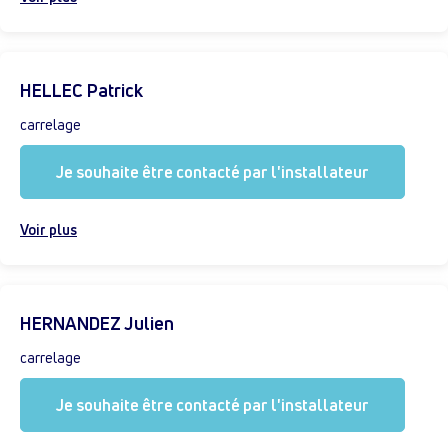
HELLEC Patrick
carrelage
Je souhaite être contacté par l'installateur
Voir plus
HERNANDEZ Julien
carrelage
Je souhaite être contacté par l'installateur