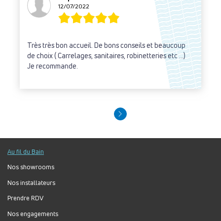
12/07/2022
Très très bon accueil. De bons conseils et beaucoup
de choix ( Carrelages, sanitaires, robinetteries etc ...)
Je recommande.
Au fil du Bain
Nos showrooms
Nos installateurs
Prendre RDV
Nos engagements