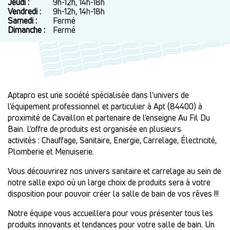
Jeudi :
9h-12h, 14h-18h
Vendredi :
9h-12h, 14h-18h
Samedi :
Fermé
Dimanche :
Fermé
Aptapro est une société spécialisée dans l'univers de
l'équipement professionnel et particulier à Apt (84400) à
proximité de Cavaillon et partenaire de l'enseigne Au Fil Du
Bain. L'offre de produits est organisée en plusieurs
activités : Chauffage, Sanitaire, Energie, Carrelage, Électricité,
Plomberie et Menuiserie.
Vous découvrirez nos univers sanitaire et carrelage au sein de
notre salle expo où un large choix de produits sera à votre
disposition pour pouvoir créer la salle de bain de vos rêves !!!
Notre équipe vous accueillera pour vous présenter tous les
produits innovants et tendances pour votre salle de bain. Un