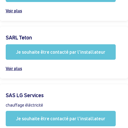
Voir plus
SARL Teton
Je souhaite être contacté par l'installateur
Voir plus
SAS LG Services
chauffage éléctricité
Je souhaite être contacté par l'installateur