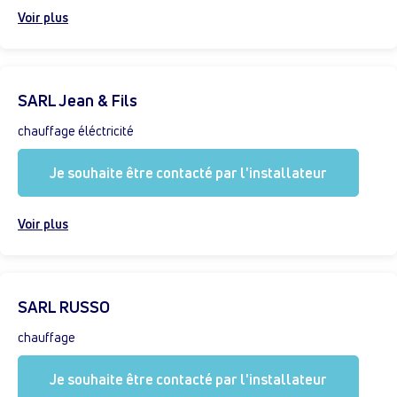
Voir plus
SARL Jean & Fils
chauffage éléctricité
Je souhaite être contacté par l'installateur
Voir plus
SARL RUSSO
chauffage
Je souhaite être contacté par l'installateur