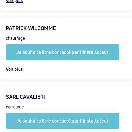
Voir plus
PATRICK WILCOMME
chauffage
Je souhaite être contacté par l'installateur
Voir plus
SARL CAVALIERI
carrelage
Je souhaite être contacté par l'installateur