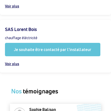
Voir plus
SAS Lorent Bois
chauffage éléctricité
Je souhaite être contacté par l'installateur
Voir plus
Nos
témoignages
Sophie Balison