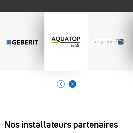
Nos installateurs partenaires