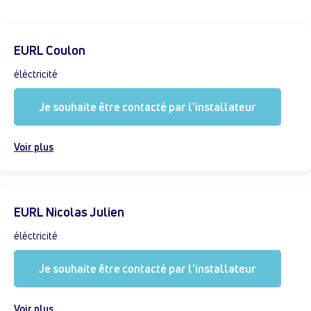
EURL Coulon
éléctricité
Je souhaite être contacté par l'installateur
Voir plus
EURL Nicolas Julien
éléctricité
Je souhaite être contacté par l'installateur
Voir plus