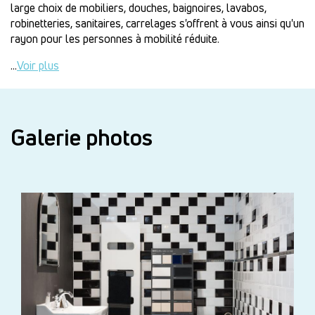
large choix de mobiliers, douches, baignoires, lavabos,
robinetteries, sanitaires, carrelages s'offrent à vous ainsi qu'un
rayon pour les personnes à mobilité réduite.
...
Voir plus
Galerie photos