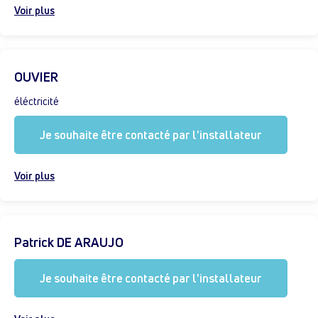
Voir plus
OUVIER
éléctricité
Je souhaite être contacté par l'installateur
Voir plus
Patrick DE ARAUJO
Je souhaite être contacté par l'installateur