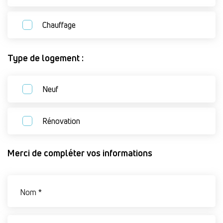
Chauffage
Type de logement :
Neuf
Rénovation
Merci de compléter vos informations