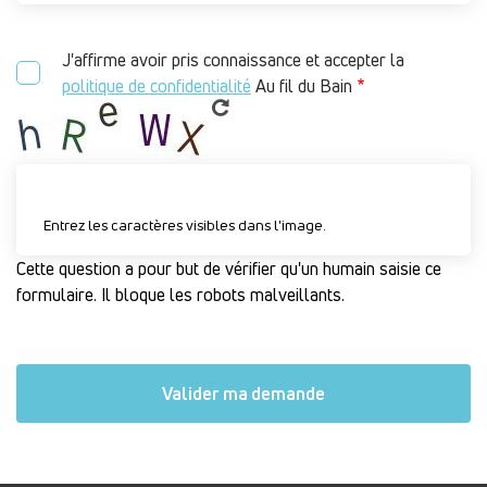
J'affirme avoir pris connaissance et accepter la
politique de confidentialité
Au fil du Bain
Entrez les caractères visibles dans l'image.
Cette question a pour but de vérifier qu'un humain saisie ce
formulaire. Il bloque les robots malveillants.