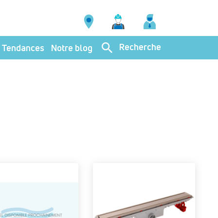
Recherche
Tendances
Notre blog