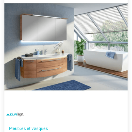
Meubles et vasques