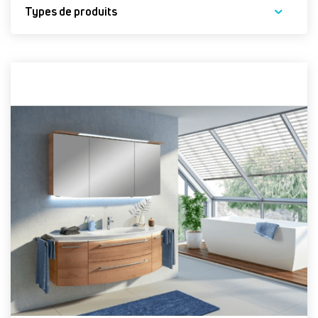
Types de produits