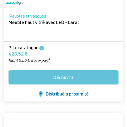
Meubles et vasques
Meuble haut vitré avec LED - Carat
Prix catalogue
i
428,52 €
[dont 0,56 € d’éco-part]
Découvrir
Distribué à proximité