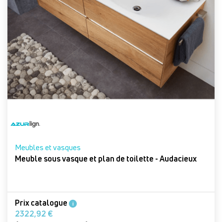
Meubles et vasques
Meuble sous vasque et plan de toilette - Audacieux
Prix catalogue
i
2322,92 €