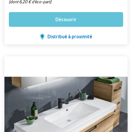
[dont 6,20 € d’éco-part]
Découvrir
Distribué à proximité