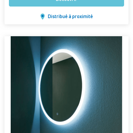
Distribué à proximité