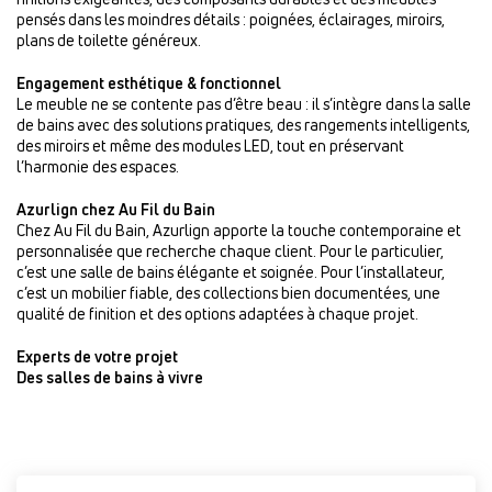
pensés dans les moindres détails : poignées, éclairages, miroirs,
plans de toilette généreux.
Engagement esthétique & fonctionnel
Le meuble ne se contente pas d’être beau : il s’intègre dans la salle
de bains avec des solutions pratiques, des rangements intelligents,
des miroirs et même des modules LED, tout en préservant
l’harmonie des espaces.
Azurlign chez Au Fil du Bain
Chez Au Fil du Bain, Azurlign apporte la touche contemporaine et
personnalisée que recherche chaque client. Pour le particulier,
c’est une salle de bains élégante et soignée. Pour l’installateur,
c’est un mobilier fiable, des collections bien documentées, une
qualité de finition et des options adaptées à chaque projet.
Experts de votre projet
Des salles de bains à vivre