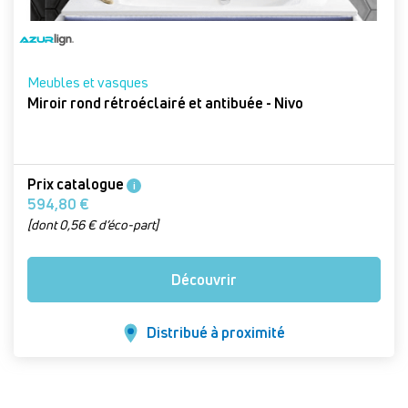
Meubles et vasques
Miroir rond rétroéclairé et antibuée - Nivo
Prix catalogue
i
594,80 €
[dont 0,56 € d’éco-part]
Découvrir
Distribué à proximité