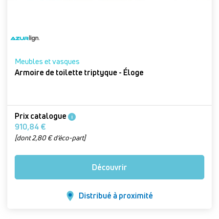
Meubles et vasques
Armoire de toilette triptyque - Éloge
Prix catalogue
i
910,84 €
[dont 2,80 € d’éco-part]
Découvrir
Distribué à proximité