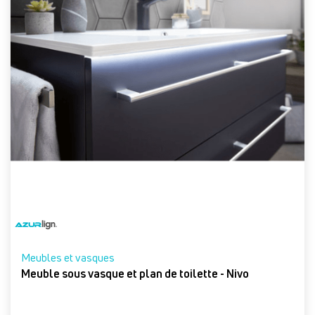
Meubles et vasques
Meuble sous vasque et plan de toilette - Nivo