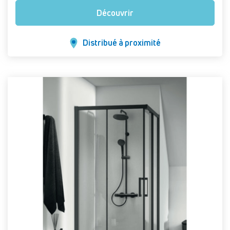
Découvrir
Distribué à proximité