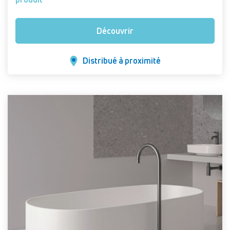
Découvrir
Distribué à proximité