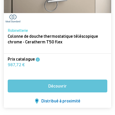
Robinetterie
Colonne de douche thermostatique téléscopique
chrome - Ceratherm T50 flex
Prix catalogue
i
987,72 €
Découvrir
Distribué à proximité