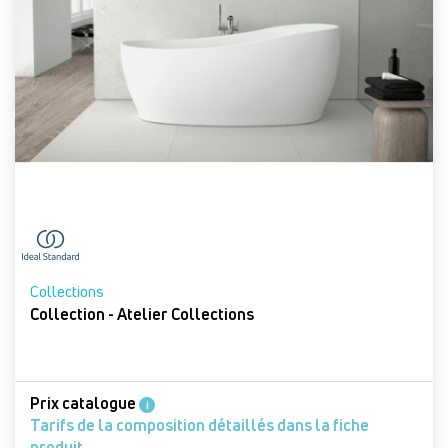
Collections
Collection - Atelier Collections
Prix catalogue
i
Tarifs de la composition détaillés dans la fiche
produit