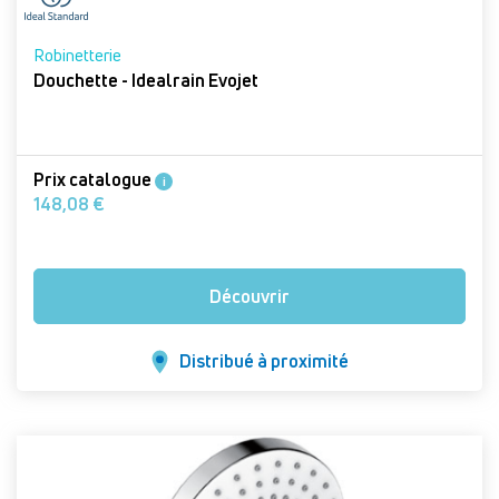
Robinetterie
Douchette - Idealrain Evojet
Prix catalogue
i
148,08 €
Découvrir
Distribué à proximité