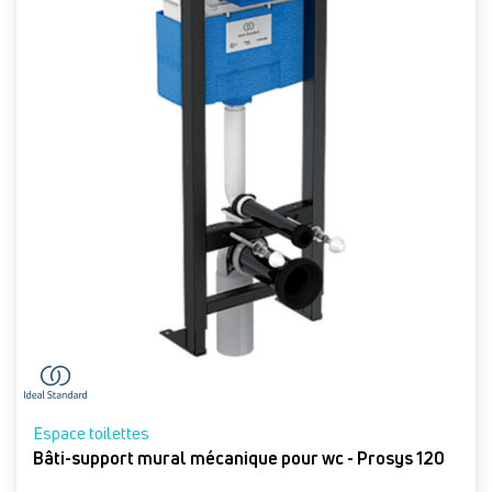
Espace toilettes
Bâti-support mural mécanique pour wc - Prosys 120