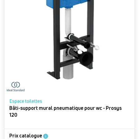
Espace toilettes
Bâti-support mural pneumatique pour wc - Prosys
120
Prix catalogue
i