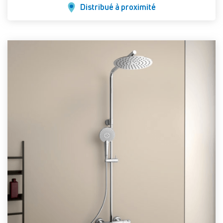
Distribué à proximité