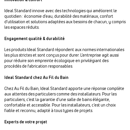
Ideal Standard innove avec des technologies qui améliorent le
quotidien : économie d’eau, durabilité des matériaux, confort
d’utilisation et solutions adaptées aux besoins de chacun, y compris
les espaces réduits.
Engagement qualité & durabilité
Les produits Ideal Standard répondent aux normes internationales
les plus strictes et sont conçus pour durer. L’entreprise agit aussi
pour réduire son empreinte écologique en privilégiant des
procédés de fabrication responsables.
Ideal Standard chez Au Fil du Bain
Chez Au Fil du Bain, Ideal Standard apporte une réponse complète
aux attentes des particuliers comme des installateurs. Pour les
particuliers, c’est la garantie d’une salle de bains élégante,
confortable et accessible. Pour les installateurs, c’est un choix
fiable et reconnu, adapté à tous types de projets.
Experts de votre projet