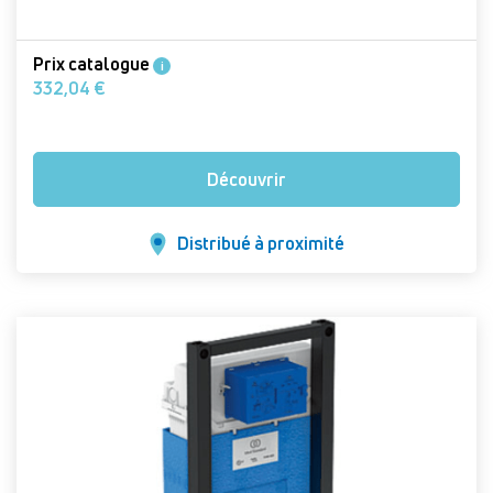
Prix catalogue
i
332,04 €
Découvrir
Distribué à proximité