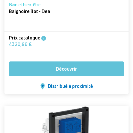
Bain et bien-être
Baignoire îlot - Dea
Prix catalogue
i
4320,96 €
Découvrir
Distribué à proximité