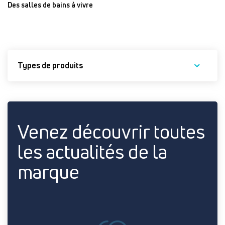
Des salles de bains à vivre
Types de produits
Venez découvrir toutes
les actualités de la
marque