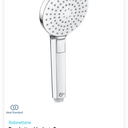
Robinetterie