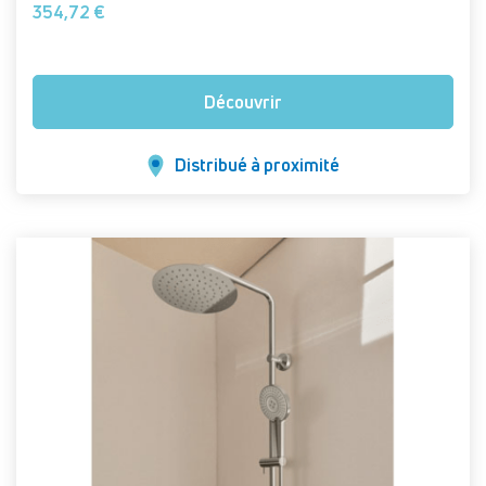
354,72 €
Découvrir
Distribué à proximité