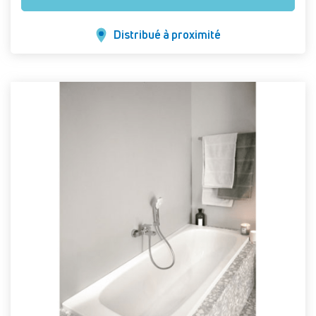
Distribué à proximité