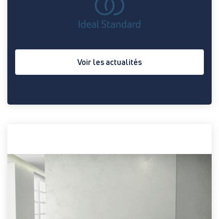
Voir les actualités