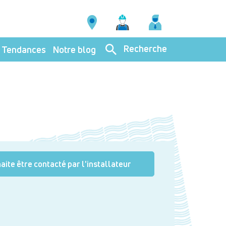
Recherche
Tendances
Notre blog
aite être contacté par l'installateur