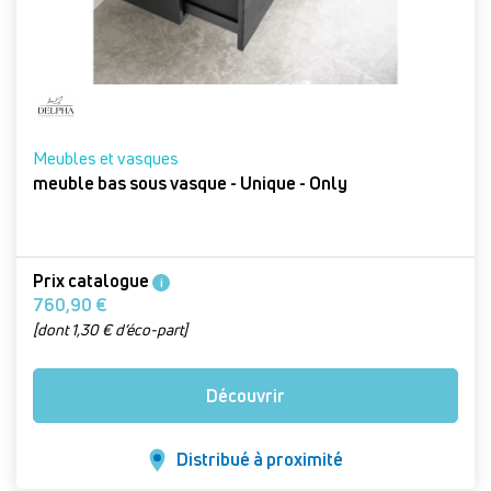
Meubles et vasques
meuble bas sous vasque - Unique - Only
Prix catalogue
i
760,90 €
[dont 1,30 € d’éco-part]
Découvrir
Distribué à proximité