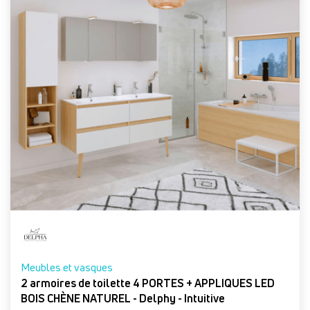
Meubles et vasques
2 armoires de toilette 4 PORTES + APPLIQUES LED
BOIS CHÈNE NATUREL - Delphy - Intuitive