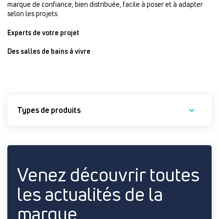
marque de confiance, bien distribuée, facile à poser et à adapter
selon les projets.
Experts de votre projet
Des salles de bains à vivre
Types de produits
Venez découvrir toutes
les actualités de la
marque