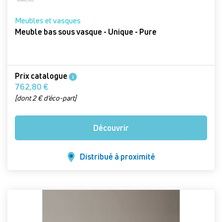
Meubles et vasques
Meuble bas sous vasque - Unique - Pure
Prix catalogue
i
762,80 €
[dont 2 € d’éco-part]
Découvrir
Distribué à proximité