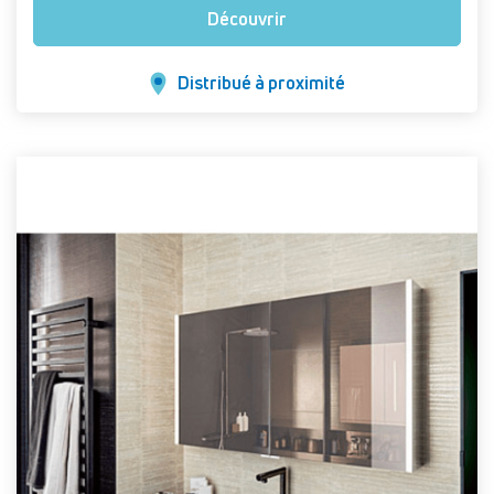
Découvrir
Distribué à proximité