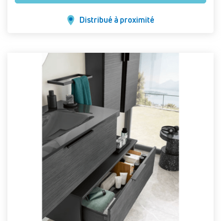
Distribué à proximité