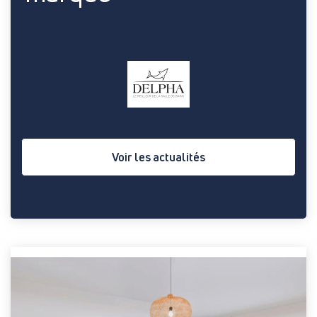
Voir les actualités