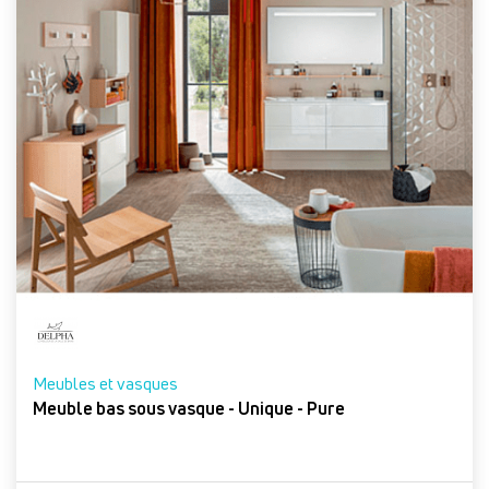
Meubles et vasques
Meuble bas sous vasque - Unique - Pure