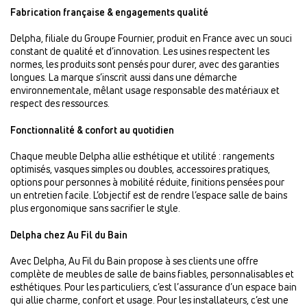
Fabrication française & engagements qualité
Delpha, filiale du Groupe Fournier, produit en France avec un souci
constant de qualité et d’innovation. Les usines respectent les
normes, les produits sont pensés pour durer, avec des garanties
longues. La marque s’inscrit aussi dans une démarche
environnementale, mêlant usage responsable des matériaux et
respect des ressources.
Fonctionnalité & confort au quotidien
Chaque meuble Delpha allie esthétique et utilité : rangements
optimisés, vasques simples ou doubles, accessoires pratiques,
options pour personnes à mobilité réduite, finitions pensées pour
un entretien facile. L’objectif est de rendre l’espace salle de bains
plus ergonomique sans sacrifier le style.
Delpha chez Au Fil du Bain
Avec Delpha, Au Fil du Bain propose à ses clients une offre
complète de meubles de salle de bains fiables, personnalisables et
esthétiques. Pour les particuliers, c’est l’assurance d’un espace bain
qui allie charme, confort et usage. Pour les installateurs, c’est une