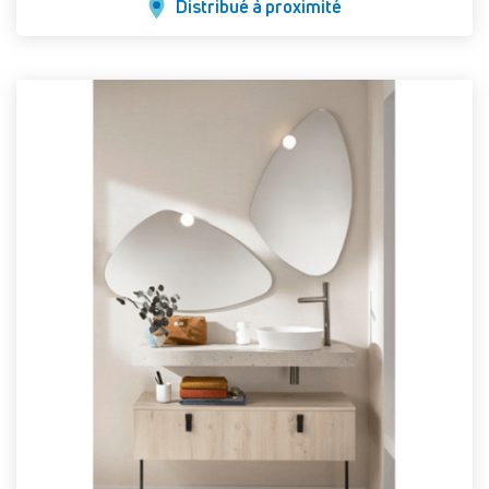
Distribué à proximité