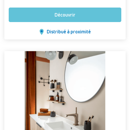
Découvrir
Distribué à proximité