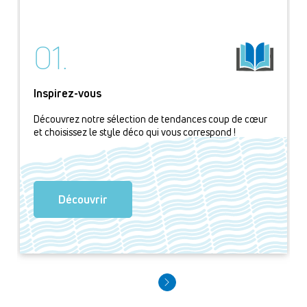
01.
Inspirez-vous
Découvrez notre sélection de tendances coup de cœur
et choisissez le style déco qui vous correspond !
Découvrir