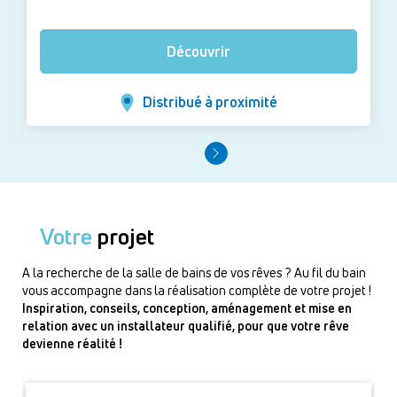
Découvrir
Distribué à proximité
Votre
projet
A la recherche de la salle de bains de vos rêves ? Au fil du bain
vous accompagne dans la réalisation complète de votre projet !
Inspiration, conseils, conception, aménagement et mise en
relation avec un installateur qualifié, pour que votre rêve
devienne réalité !