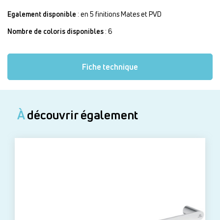
Egalement disponible
: en 5 finitions Mates et PVD
Nombre de coloris disponibles
: 6
Fiche technique
À
découvrir également