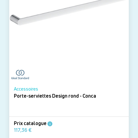
Accessoires
Porte-serviettes Design rond - Conca
Prix catalogue
i
117,36 €