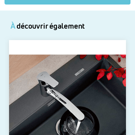
À
découvrir également