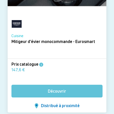
Cuisine
Mitigeur d'évier monocommande - Eurosmart
Prix catalogue
i
147,6 €
Découvrir
Distribué à proximité