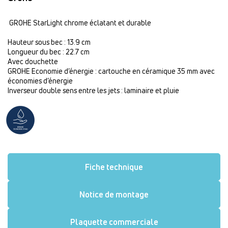
GROHE StarLight chrome éclatant et durable
Hauteur sous bec : 13.9 cm
Longueur du bec : 22.7 cm
Avec douchette
GROHE Economie d’énergie : cartouche en céramique 35 mm avec
économies d’énergie
Inverseur double sens entre les jets : laminaire et pluie
Fiche technique
Notice de montage
Plaquette commerciale