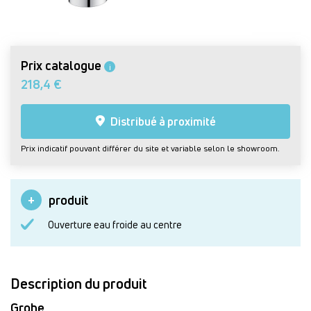
Prix catalogue
i
218,4 €
Distribué à proximité
Prix indicatif pouvant différer du site et variable selon le showroom.
produit
Ouverture eau froide au centre
Description du produit
Grohe