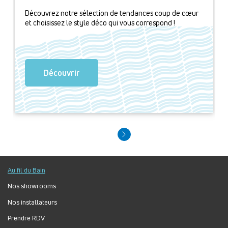
Découvrez notre sélection de tendances coup de cœur
et choisissez le style déco qui vous correspond !
Découvrir
Au fil du Bain
Nos showrooms
Nos installateurs
Prendre RDV