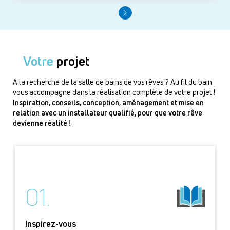
Votre
projet
A la recherche de la salle de bains de vos rêves ? Au fil du bain
vous accompagne dans la réalisation complète de votre projet !
Inspiration, conseils, conception, aménagement et mise en
relation avec un installateur qualifié, pour que votre rêve
devienne réalité !
01.
Inspirez-vous