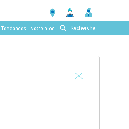
Recherche
Tendances
Notre blog