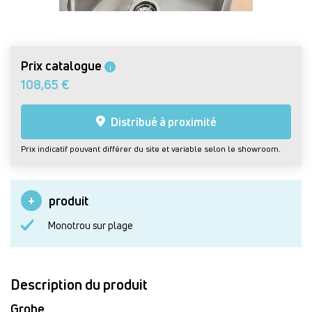
Prix catalogue
i
108,65 €
Distribué à proximité
Prix indicatif pouvant différer du site et variable selon le showroom.
produit
Monotrou sur plage
Description du produit
Grohe