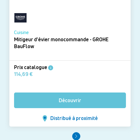
Cuisine
Mitigeur d'évier monocommande - GROHE
BauFlow
Prix catalogue
i
114,69 €
Découvrir
Distribué à proximité