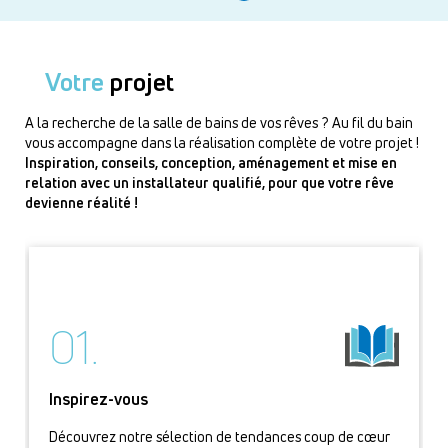
Votre
projet
A la recherche de la salle de bains de vos rêves ? Au fil du bain
vous accompagne dans la réalisation complète de votre projet !
Inspiration, conseils, conception, aménagement et mise en
relation avec un installateur qualifié, pour que votre rêve
devienne réalité !
01.
Inspirez-vous
Découvrez notre sélection de tendances coup de cœur