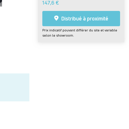
147,6 €
Distribué à proximité
Prix indicatif pouvant différer du site et variable
selon le showroom.