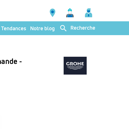
Recherche
Tendances
Notre blog
mande -