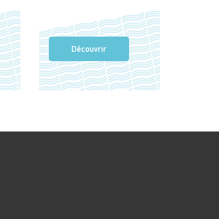
Découvrir