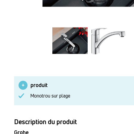
produit
Monotrou sur plage
Description du produit
Grohe