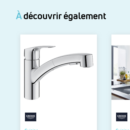
À
découvrir également