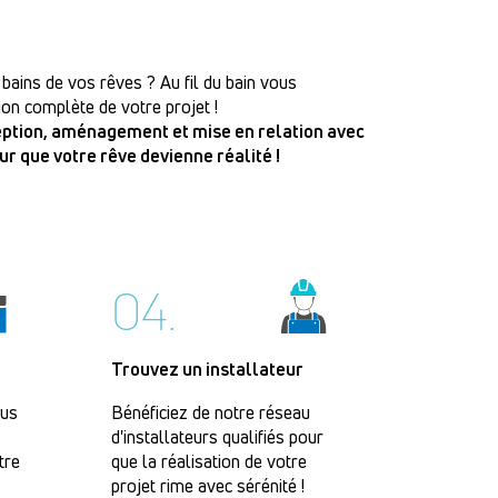
 bains de vos rêves ? Au fil du bain vous
on complète de votre projet !
ception, aménagement et mise en relation avec
our que votre rêve devienne réalité !
04.
Trouvez un installateur
lus
Bénéficiez de notre réseau
d'installateurs qualifiés pour
tre
que la réalisation de votre
projet rime avec sérénité !