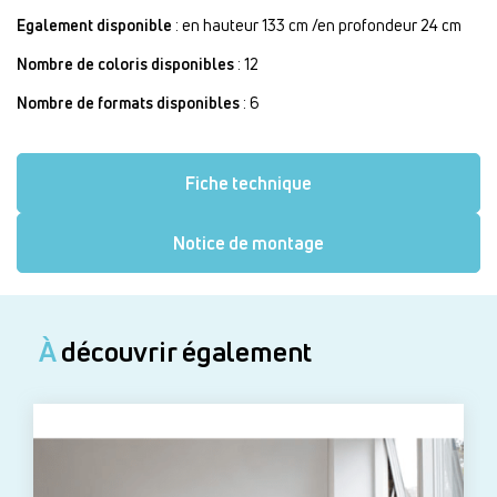
Egalement disponible
: en hauteur 133 cm /en profondeur 24 cm
Nombre de coloris disponibles
: 12
Nombre de formats disponibles
: 6
Fiche technique
Notice de montage
À
découvrir également