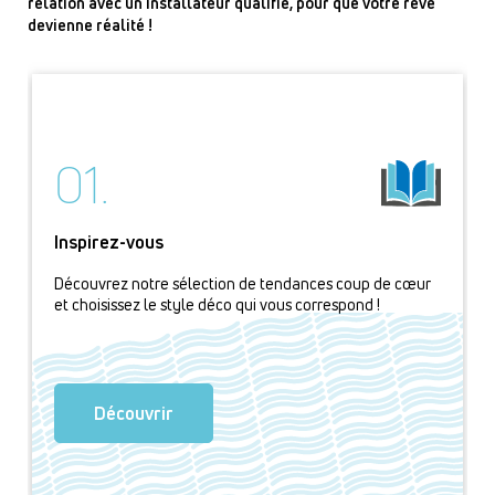
relation avec un installateur qualifié, pour que votre rêve
devienne réalité !
01.
Inspirez-vous
Découvrez notre sélection de tendances coup de cœur
et choisissez le style déco qui vous correspond !
Découvrir