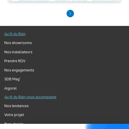
Au fil du Bain
Nos showrooms
Nos installateurs
Prendre RDV
Nos engagements
SDB Mag'
Algorel
Au fil du Bain vous accompagne
Nos tendances
Votre projet
Bien choisir