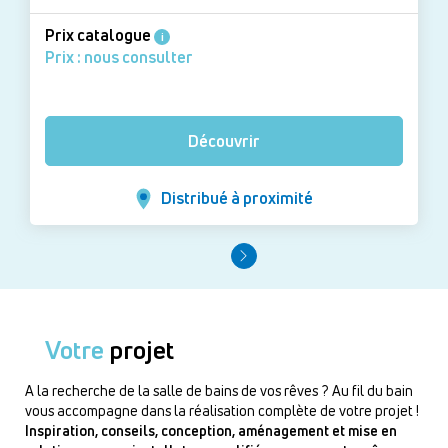
Prix catalogue
i
Prix : nous consulter
Découvrir
Distribué à proximité
Votre
projet
A la recherche de la salle de bains de vos rêves ? Au fil du bain
vous accompagne dans la réalisation complète de votre projet !
Inspiration, conseils, conception, aménagement et mise en