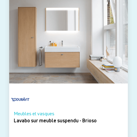
Meubles et vasques
Lavabo sur meuble suspendu - Brioso