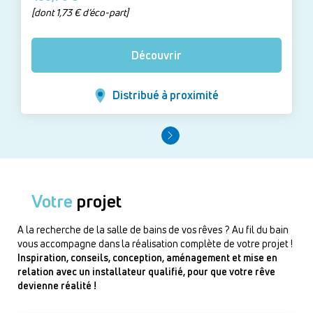
[dont 1,73 € d’éco-part]
Découvrir
Distribué à proximité
Votre
projet
A la recherche de la salle de bains de vos rêves ? Au fil du bain
vous accompagne dans la réalisation complète de votre projet !
Inspiration, conseils, conception, aménagement et mise en
relation avec un installateur qualifié, pour que votre rêve
devienne réalité !