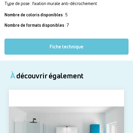
Type de pose : fixation murale anti-décrochement
Nombre de coloris disponibles
: 5
Nombre de formats disponibles
: 7
Fiche technique
À
découvrir également