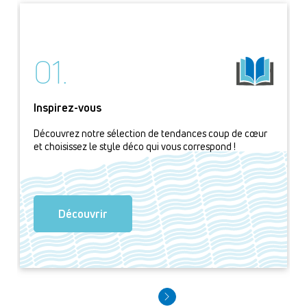
01.
Inspirez-vous
Découvrez notre sélection de tendances coup de cœur
et choisissez le style déco qui vous correspond !
Découvrir