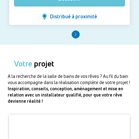
Distribué à proximité
Votre
projet
A la recherche de la salle de bains de vos rêves ? Au fil du bain
vous accompagne dans la réalisation complète de votre projet !
Inspiration, conseils, conception, aménagement et mise en
relation avec un installateur qualifié, pour que votre rêve
devienne réalité !