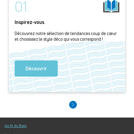
01.
Inspirez-vous
Découvrez notre sélection de tendances coup de cœur
et choisissez le style déco qui vous correspond !
Découvrir
Au fil du Bain