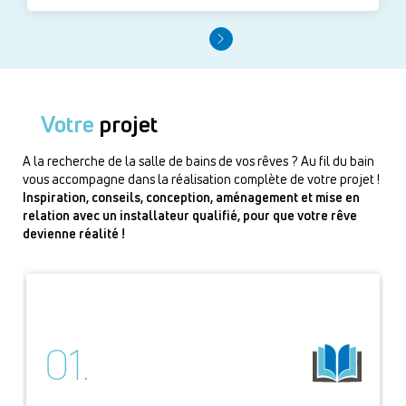
Votre
projet
A la recherche de la salle de bains de vos rêves ? Au fil du bain
vous accompagne dans la réalisation complète de votre projet !
Inspiration, conseils, conception, aménagement et mise en
relation avec un installateur qualifié, pour que votre rêve
devienne réalité !
01.