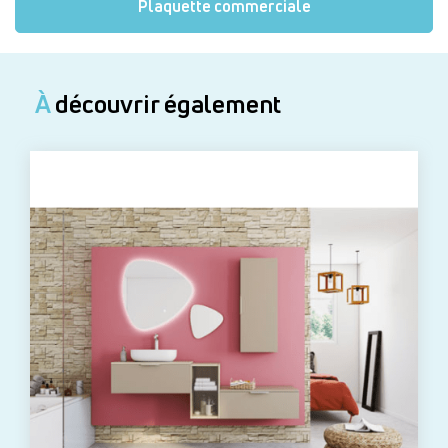
Plaquette commerciale
À
découvrir également