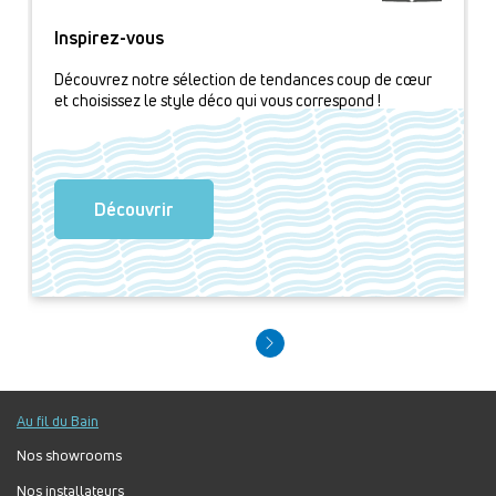
Inspirez-vous
Découvrez notre sélection de tendances coup de cœur
et choisissez le style déco qui vous correspond !
Découvrir
Au fil du Bain
Nos showrooms
Nos installateurs