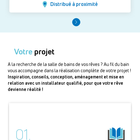
Distribué à proximité
Votre
projet
A la recherche de la salle de bains de vos rêves ? Au fil du bain
vous accompagne dans la réalisation complète de votre projet !
Inspiration, conseils, conception, aménagement et mise en
relation avec un installateur qualifié, pour que votre rêve
devienne réalité !
01.