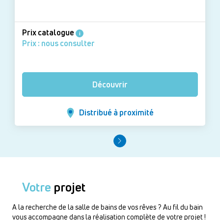
Prix catalogue
i
Prix : nous consulter
Découvrir
Distribué à proximité
Votre
projet
A la recherche de la salle de bains de vos rêves ? Au fil du bain
vous accompagne dans la réalisation complète de votre projet !