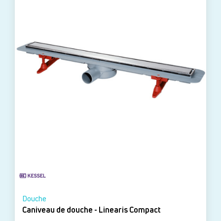
Douche
Caniveau de douche - Linearis Compact