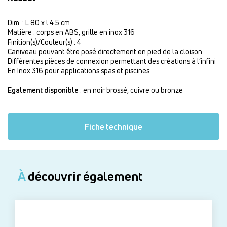
Dim. : L 80 x l 4.5 cm
Matière : corps en ABS, grille en inox 316
Finition(s)/Couleur(s) : 4
Caniveau pouvant être posé directement en pied de la cloison
Différentes pièces de connexion permettant des créations à l’infini
En Inox 316 pour applications spas et piscines
Egalement disponible
: en noir brossé, cuivre ou bronze
Fiche technique
À
découvrir également