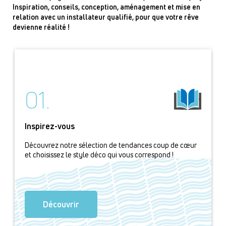
Inspiration, conseils, conception, aménagement et mise en
relation avec un installateur qualifié, pour que votre rêve
devienne réalité !
01.
Inspirez-vous
Découvrez notre sélection de tendances coup de cœur
et choisissez le style déco qui vous correspond !
Découvrir