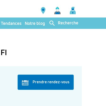
Recherche
Tendances
Notre blog
FI
Prendre rendez-vous