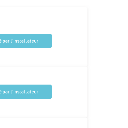
N
 par l'installateur
 par l'installateur