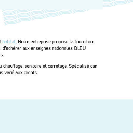
l’
habitat
. Notre entreprise propose la fourniture
isi d'adhérer aux enseignes nationales BLEU
s.
chauffage, sanitaire et carrelage. Spécialisé dan
s varié aux clients.