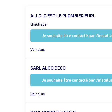
ALLO! C'EST LE PLOMBIER EURL
chauffage
Je souhaite être contacté par l'install
Voir plus
SARL ALGO DECO
Je souhaite être contacté par l'install
Voir plus