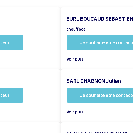
EURL BOUCAUD SEBASTIE
chauffage
ateur
Je souhaite être contacté
Voir plus
SARL CHAGNON Julien
ateur
Je souhaite être contacté
Voir plus