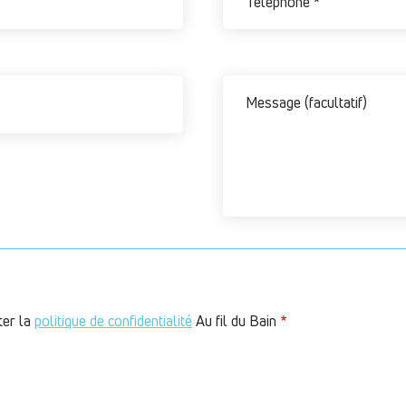
ter la
politique de confidentialité
Au fil du Bain