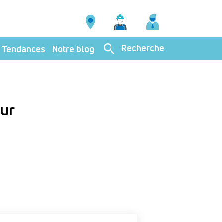
Recherche
Tendances
Notre blog
eur