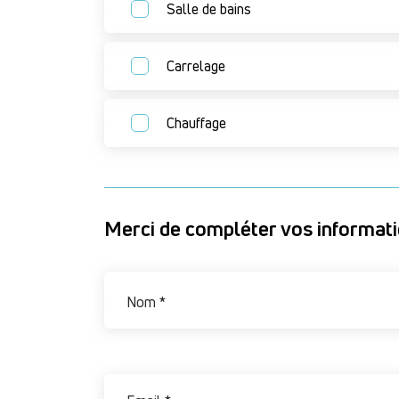
Salle de bains
Carrelage
Chauffage
Merci de compléter vos informat