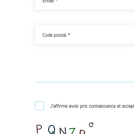
J'affirme avoir pris connaissance et accep