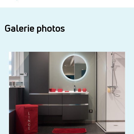
Galerie photos