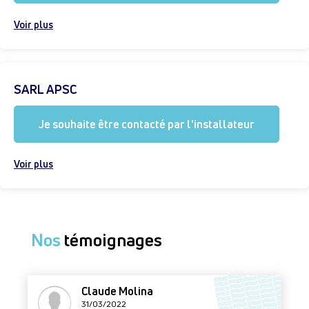
Voir plus
SARL APSC
Je souhaite être contacté par l'installateur
Voir plus
Nos
témoignages
Claude Molina
31/03/2022