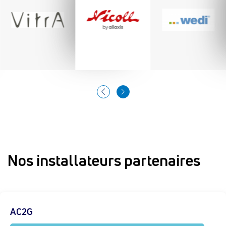
Nos installateurs partenaires
AC2G