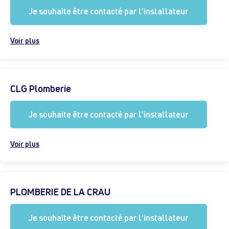
Je souhaite être contacté par l'installateur
Voir plus
CLG Plomberie
Je souhaite être contacté par l'installateur
Voir plus
PLOMBERIE DE LA CRAU
Je souhaite être contacté par l'installateur