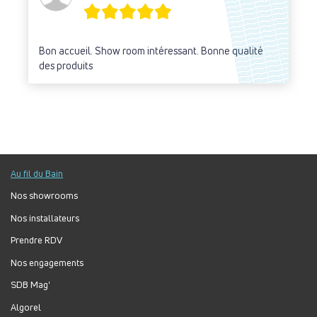
Bon accueil. Show room intéressant. Bonne qualité
des produits
Au fil du Bain
Nos showrooms
Nos installateurs
Prendre RDV
Nos engagements
SDB Mag'
Algorel