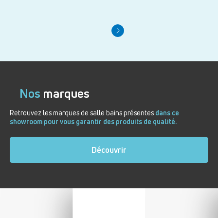
Nos
marques
Retrouvez les marques de salle bains présentes
dans ce
showroom pour vous garantir des produits de qualité.
Découvrir