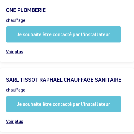
ONE PLOMBERIE
chauffage
Je souhaite être contacté par l'installateur
Voir plus
SARL TISSOT RAPHAEL CHAUFFAGE SANITAIRE
chauffage
Je souhaite être contacté par l'installateur
Voir plus