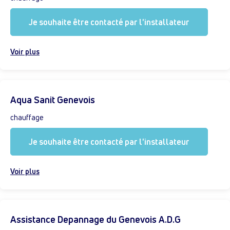
Je souhaite être contacté par l'installateur
Voir plus
Aqua Sanit Genevois
chauffage
Je souhaite être contacté par l'installateur
Voir plus
Assistance Depannage du Genevois A.D.G