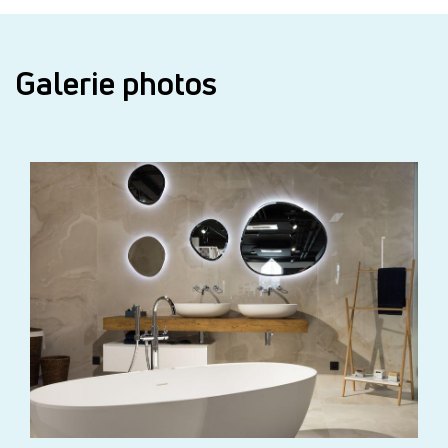
Galerie photos