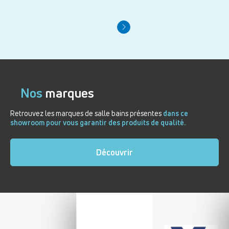
Nos
marques
Retrouvez les marques de salle bains présentes
dans ce
showroom pour vous garantir des produits de qualité.
Découvrir