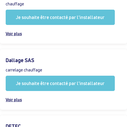
chauffage
Je souhaite être contacté par l'installateur
Voir plus
Dallage SAS
carrelage chauffage
Je souhaite être contacté par l'installateur
Voir plus
DETEC