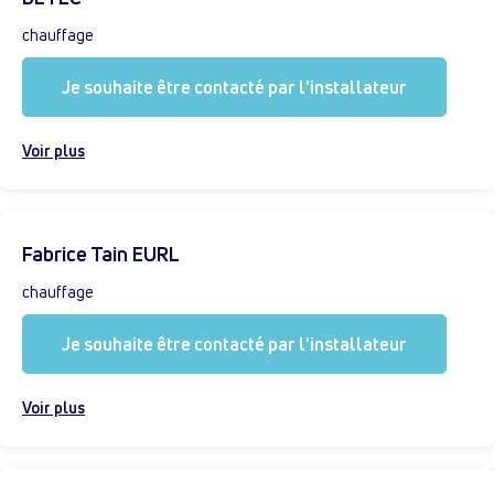
chauffage
Je souhaite être contacté par l'installateur
Voir plus
Fabrice Tain EURL
chauffage
Je souhaite être contacté par l'installateur
Voir plus