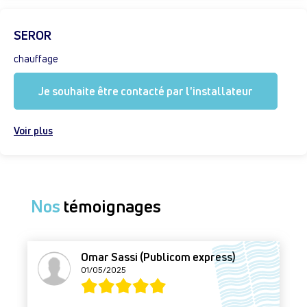
SEROR
chauffage
Je souhaite être contacté par l'installateur
Voir plus
Nos
témoignages
Omar Sassi (Publicom express)
01/05/2025