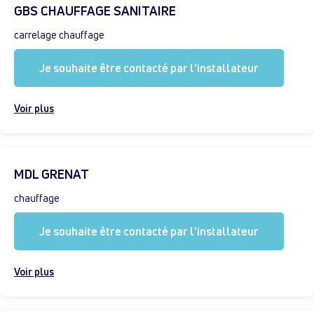
GBS CHAUFFAGE SANITAIRE
carrelage chauffage
Je souhaite être contacté par l'installateur
Voir plus
MDL GRENAT
chauffage
Je souhaite être contacté par l'installateur
Voir plus