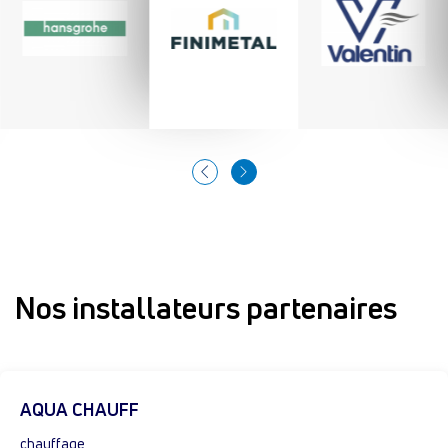
Nos installateurs partenaires
AQUA CHAUFF
chauffage