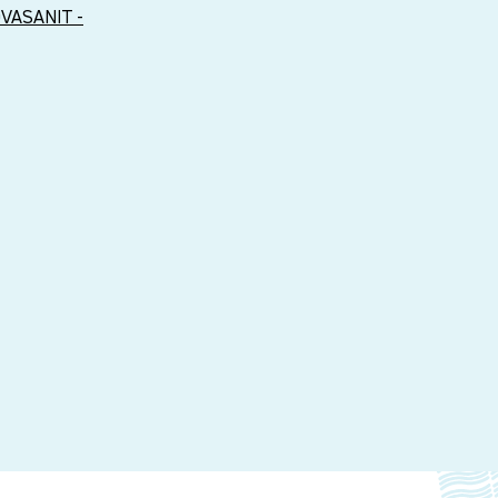
VASANIT -