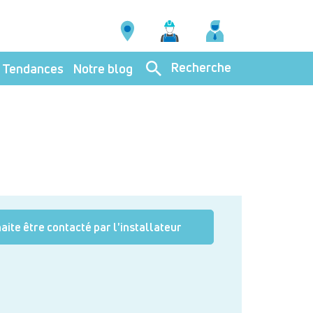
Recherche
Tendances
Notre blog
aite être contacté par l'installateur