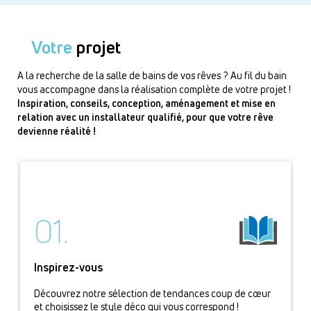
Votre
projet
A la recherche de la salle de bains de vos rêves ? Au fil du bain
vous accompagne dans la réalisation complète de votre projet !
Inspiration, conseils, conception, aménagement et mise en
relation avec un installateur qualifié, pour que votre rêve
devienne réalité !
01.
Inspirez-vous
Découvrez notre sélection de tendances coup de cœur
et choisissez le style déco qui vous correspond !