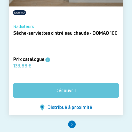
Radiateurs
Sèche-serviettes cintré eau chaude - DOMAO 100
Prix catalogue
i
133,68 €
Découvrir
Distribué à proximité