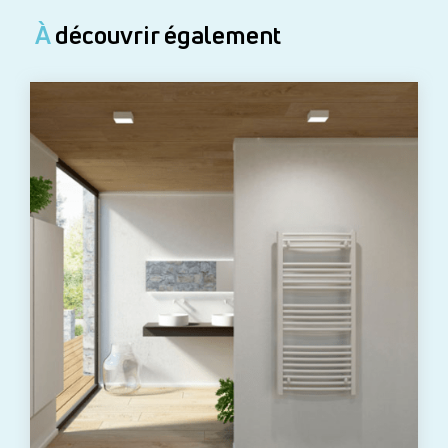
À
découvrir également