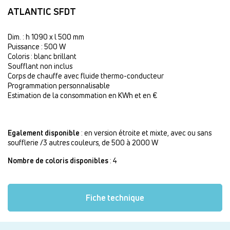
ATLANTIC SFDT
Dim. : h 1090 x l 500 mm
Puissance : 500 W
Coloris : blanc brillant
Soufflant non inclus
Corps de chauffe avec fluide thermo-conducteur
Programmation personnalisable
Estimation de la consommation en KWh et en €
Egalement disponible
: en version étroite et mixte, avec ou sans
soufflerie /3 autres couleurs, de 500 à 2000 W
Nombre de coloris disponibles
: 4
Fiche technique