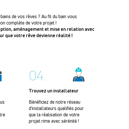
 bains de vos rêves ? Au fil du bain vous
on complète de votre projet !
ception, aménagement et mise en relation avec
our que votre rêve devienne réalité !
04.
Trouvez un installateur
lus
Bénéficiez de notre réseau
d'installateurs qualifiés pour
tre
que la réalisation de votre
projet rime avec sérénité !