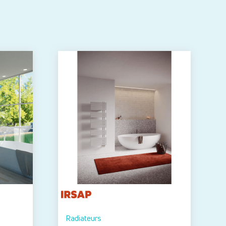
Radiateurs