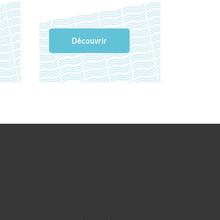
Découvrir