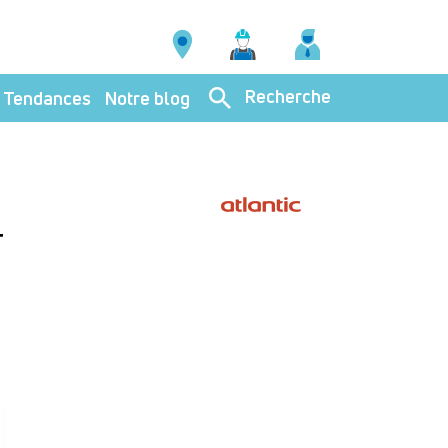
Recherche
Tendances
Notre blog
T