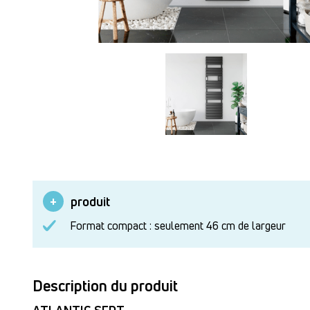
produit
Format compact : seulement 46 cm de largeur
Description du produit