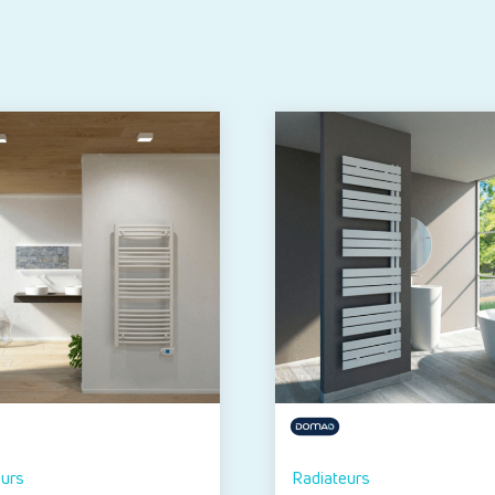
eurs
Radiateurs