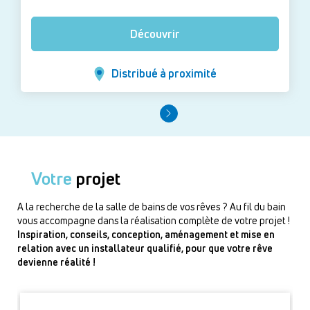
Découvrir
Distribué à proximité
Votre
projet
A la recherche de la salle de bains de vos rêves ? Au fil du bain
vous accompagne dans la réalisation complète de votre projet !
Inspiration, conseils, conception, aménagement et mise en
relation avec un installateur qualifié, pour que votre rêve
devienne réalité !