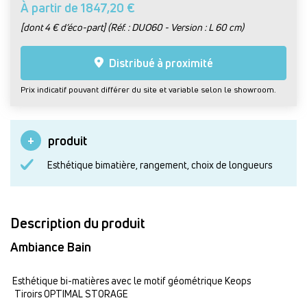
À partir de 1847,20 €
[dont 4 € d’éco-part] (Réf. : DUO60 - Version : L 60 cm)
Distribué à proximité
Prix indicatif pouvant différer du site et variable selon le showroom.
produit
Esthétique bimatière, rangement, choix de longueurs
Description du produit
Ambiance Bain
Esthétique bi-matières avec le motif géométrique Keops
Tiroirs OPTIMAL STORAGE