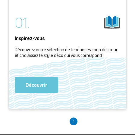
01.
Inspirez-vous
Découvrez notre sélection de tendances coup de cœur
et choisissez le style déco qui vous correspond !
Découvrir