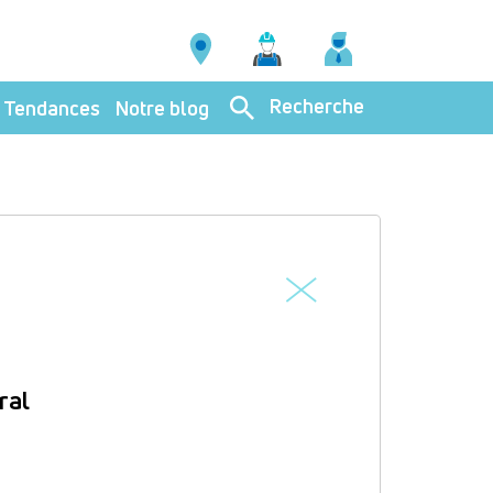
Recherche
Tendances
Notre blog
ral