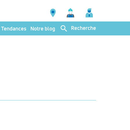
Recherche
Tendances
Notre blog