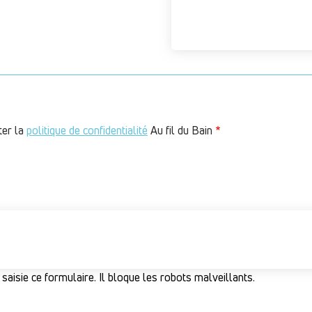
ter la
politique de confidentialité
Au fil du Bain
 saisie ce formulaire. Il bloque les robots malveillants.