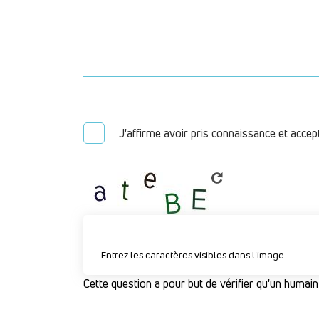
J'affirme avoir pris connaissance et accep
Entrez les caractères visibles dans l'image.
Cette question a pour but de vérifier qu'un humain