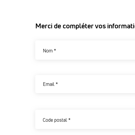
Merci de compléter vos informat