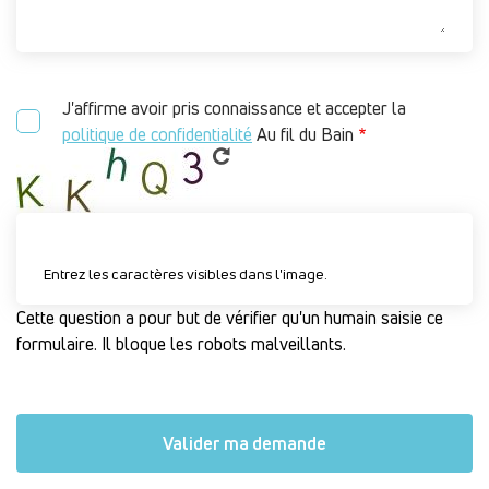
J'affirme avoir pris connaissance et accepter la
politique de confidentialité
Au fil du Bain
Entrez les caractères visibles dans l'image.
Cette question a pour but de vérifier qu'un humain saisie ce
formulaire. Il bloque les robots malveillants.