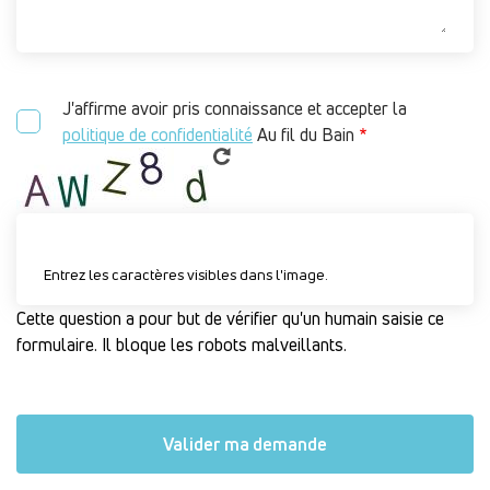
J'affirme avoir pris connaissance et accepter la
politique de confidentialité
Au fil du Bain
Entrez les caractères visibles dans l'image.
Cette question a pour but de vérifier qu'un humain saisie ce
formulaire. Il bloque les robots malveillants.