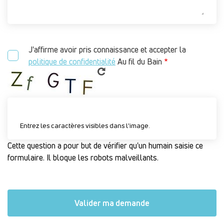
J'affirme avoir pris connaissance et accepter la
politique de confidentialité
Au fil du Bain
Entrez les caractères visibles dans l'image.
Cette question a pour but de vérifier qu'un humain saisie ce
formulaire. Il bloque les robots malveillants.